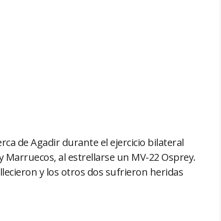
rca de Agadir durante el ejercicio bilateral
y Marruecos, al estrellarse un MV-22 Osprey.
lecieron y los otros dos sufrieron heridas