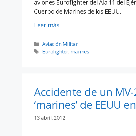
aviones Eurofighter del Ala 11 del Ejér
Cuerpo de Marines de los EEUU.
Leer más
Aviación Militar
Eurofighter
,
marines
Accidente de un MV-
‘marines’ de EEUU e
13 abril, 2012