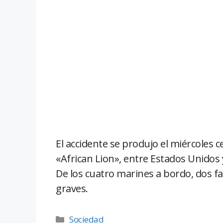
El accidente se produjo el miércoles ce
«African Lion», entre Estados Unidos 
De los cuatro marines a bordo, dos fal
graves.
Sociedad