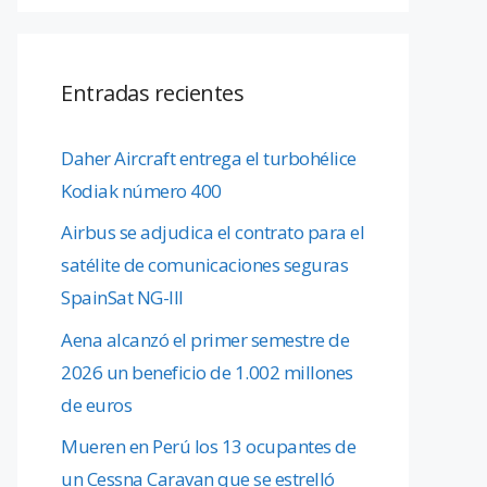
Entradas recientes
Daher Aircraft entrega el turbohélice
Kodiak número 400
Airbus se adjudica el contrato para el
satélite de comunicaciones seguras
SpainSat NG-III
Aena alcanzó el primer semestre de
2026 un beneficio de 1.002 millones
de euros
Mueren en Perú los 13 ocupantes de
un Cessna Caravan que se estrelló