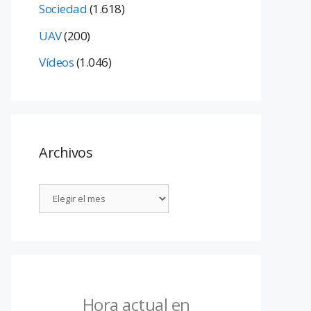
Sociedad
(1.618)
UAV
(200)
Vídeos
(1.046)
Archivos
Hora actual en