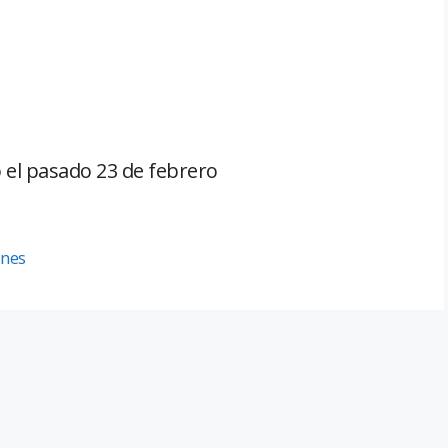
ó el pasado 23 de febrero
nes