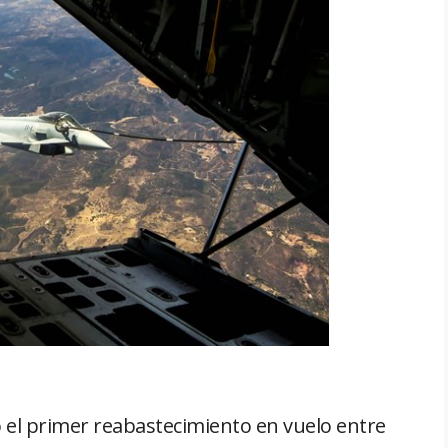
ó el primer reabastecimiento en vuelo entre