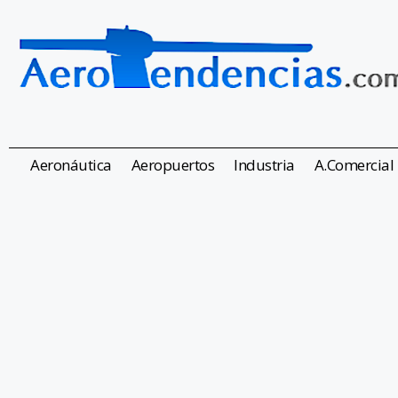
Aeronáutica
Aeropuertos
Industria
A.Comercial