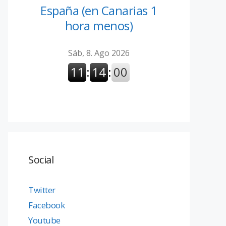
España (en Canarias 1
hora menos)
Social
Twitter
Facebook
Youtube