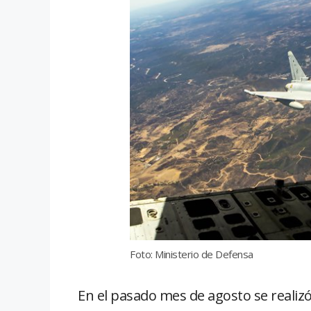
Foto: Ministerio de Defensa
En el pasado mes de agosto se realiz