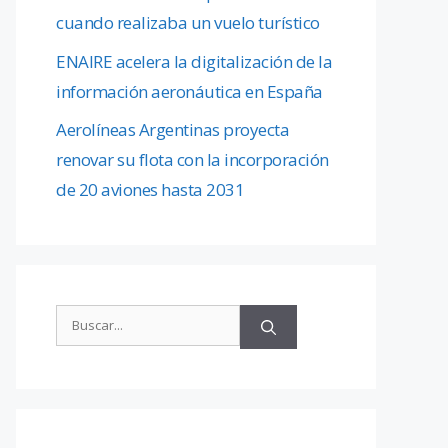
cuando realizaba un vuelo turístico
ENAIRE acelera la digitalización de la
información aeronáutica en España
Aerolíneas Argentinas proyecta
renovar su flota con la incorporación
de 20 aviones hasta 2031