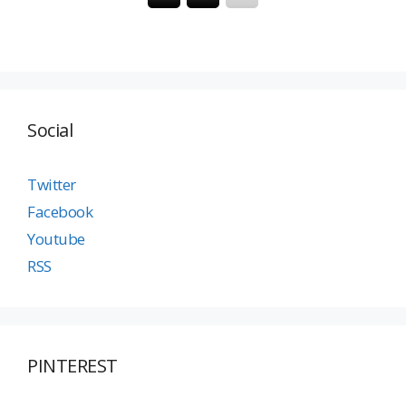
Social
Twitter
Facebook
Youtube
RSS
PINTEREST