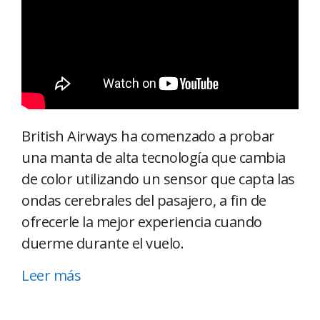
British Airways ha comenzado a probar
una manta de alta tecnología que cambia
de color utilizando un sensor que capta las
ondas cerebrales del pasajero, a fin de
ofrecerle la mejor experiencia cuando
duerme durante el vuelo.
Leer más