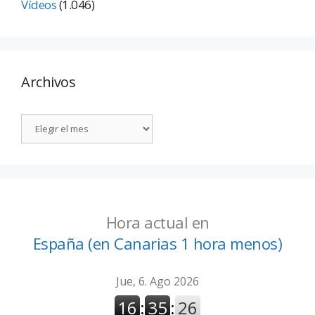
Vídeos
(1.046)
Archivos
Hora actual en
España (en Canarias 1 hora menos)