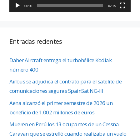
00:00
02:15
Entradas recientes
Daher Aircraft entrega el turbohélice Kodiak
número 400
Airbus se adjudica el contrato para el satélite de
comunicaciones seguras SpainSat NG-III
Aena alcanzó el primer semestre de 2026 un
beneficio de 1.002 millones de euros
Mueren en Perú los 13 ocupantes de un Cessna
Caravan que se estrelló cuando realizaba un vuelo