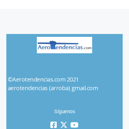
©Aerotendencias.com 2021
aerotendencias (arroba) gmail.com
Síguenos