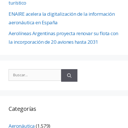
turístico
ENAIRE acelera la digitalización de la información
aeronáutica en España
Aerolíneas Argentinas proyecta renovar su flota con
la incorporación de 20 aviones hasta 2031
Categorías
Aeronáutica
(1.579)