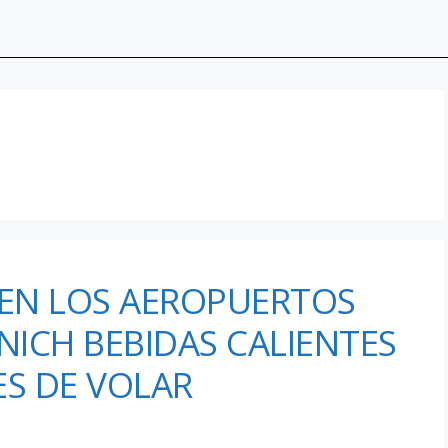
EN LOS AEROPUERTOS
NICH BEBIDAS CALIENTES
ES DE VOLAR