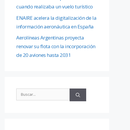
cuando realizaba un vuelo turístico
ENAIRE acelera la digitalización de la
información aeronáutica en España
Aerolíneas Argentinas proyecta
renovar su flota con la incorporación
de 20 aviones hasta 2031