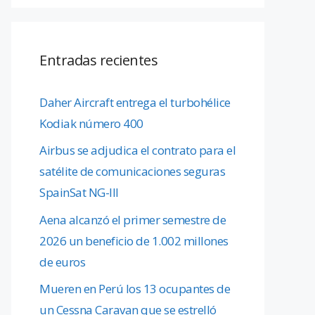
Entradas recientes
Daher Aircraft entrega el turbohélice
Kodiak número 400
Airbus se adjudica el contrato para el
satélite de comunicaciones seguras
SpainSat NG-III
Aena alcanzó el primer semestre de
2026 un beneficio de 1.002 millones
de euros
Mueren en Perú los 13 ocupantes de
un Cessna Caravan que se estrelló