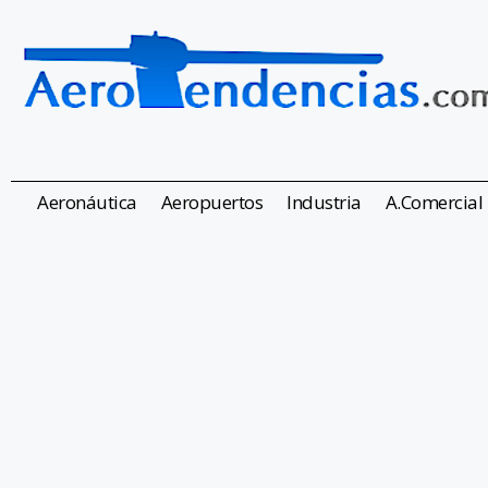
Aeronáutica
Aeropuertos
Industria
A.Comercial