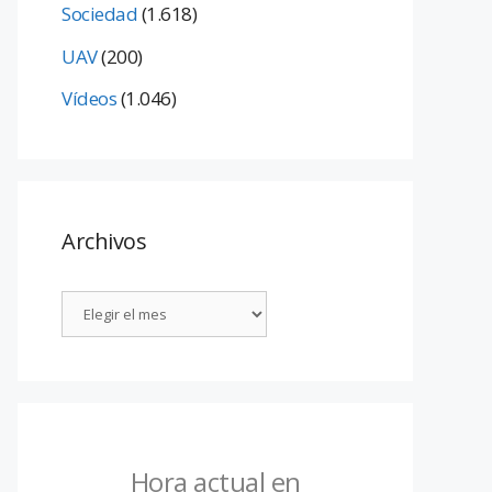
Sociedad
(1.618)
UAV
(200)
Vídeos
(1.046)
Archivos
Hora actual en