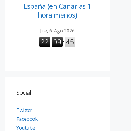
España (en Canarias 1
hora menos)
Social
Twitter
Facebook
Youtube