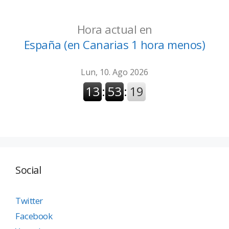
Hora actual en
España (en Canarias 1 hora menos)
Social
Twitter
Facebook