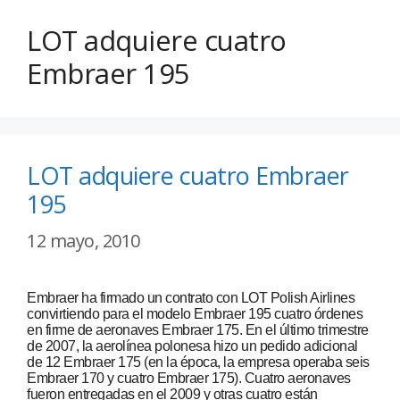
LOT adquiere cuatro
Embraer 195
LOT adquiere cuatro Embraer
195
12 mayo, 2010
Embraer ha firmado un contrato con LOT Polish Airlines
convirtiendo para el modelo Embraer 195 cuatro órdenes
en firme de aeronaves Embraer 175. En el último trimestre
de 2007, la aerolínea polonesa hizo un pedido adicional
de 12 Embraer 175 (en la época, la empresa operaba seis
Embraer 170 y cuatro Embraer 175). Cuatro aeronaves
fueron entregadas en el 2009 y otras cuatro están