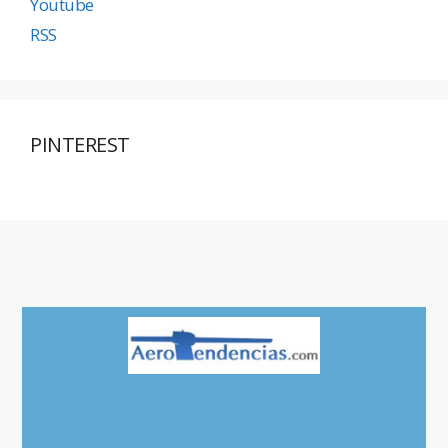
Youtube
RSS
PINTEREST