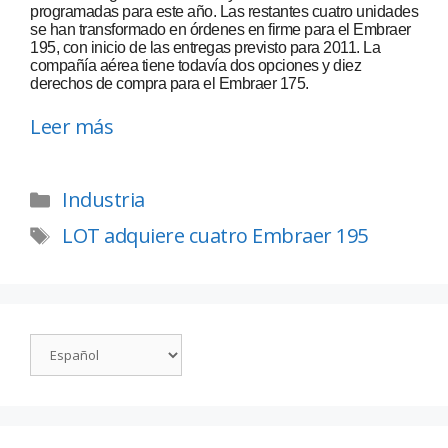
programadas para este año. Las restantes cuatro unidades
se han transformado en órdenes en firme para el Embraer
195, con inicio de las entregas previsto para 2011. La
compañía aérea tiene todavía dos opciones y diez
derechos de compra para el Embraer 175.
Leer más
Industria
LOT adquiere cuatro Embraer 195