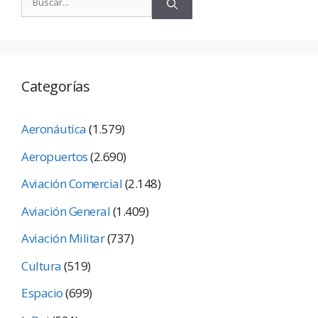
Categorías
Aeronáutica
(1.579)
Aeropuertos
(2.690)
Aviación Comercial
(2.148)
Aviación General
(1.409)
Aviación Militar
(737)
Cultura
(519)
Espacio
(699)