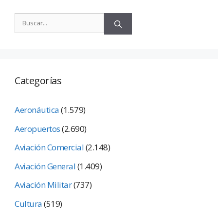
Categorías
Aeronáutica
(1.579)
Aeropuertos
(2.690)
Aviación Comercial
(2.148)
Aviación General
(1.409)
Aviación Militar
(737)
Cultura
(519)