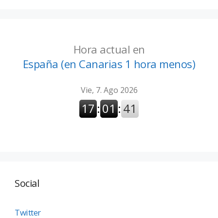
Hora actual en
España (en Canarias 1 hora menos)
Social
Twitter