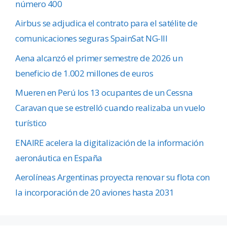
número 400
Airbus se adjudica el contrato para el satélite de
comunicaciones seguras SpainSat NG-III
Aena alcanzó el primer semestre de 2026 un
beneficio de 1.002 millones de euros
Mueren en Perú los 13 ocupantes de un Cessna
Caravan que se estrelló cuando realizaba un vuelo
turístico
ENAIRE acelera la digitalización de la información
aeronáutica en España
Aerolíneas Argentinas proyecta renovar su flota con
la incorporación de 20 aviones hasta 2031