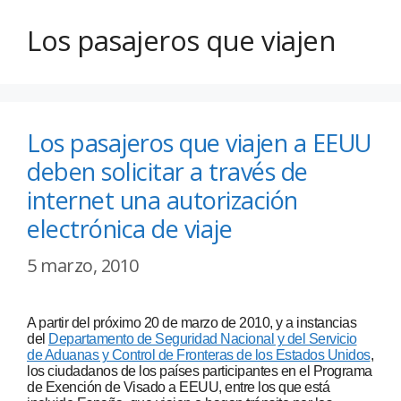
Los pasajeros que viajen
Los pasajeros que viajen a EEUU
deben solicitar a través de
internet una autorización
electrónica de viaje
5 marzo, 2010
A partir del próximo 20 de marzo de 2010, y a instancias
del
Departamento de Seguridad Nacional y del Servicio
de Aduanas y Control de Fronteras de los Estados Unidos
,
los ciudadanos de los países participantes en el Programa
de Exención de Visado a EEUU, entre los que está