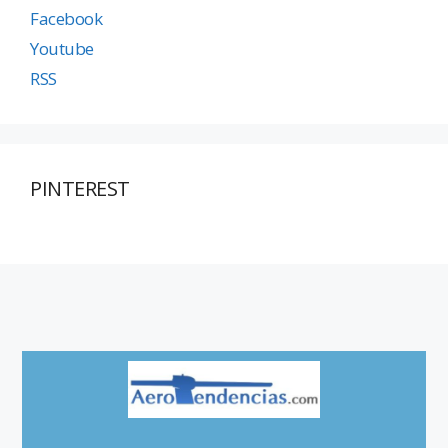
Facebook
Youtube
RSS
PINTEREST