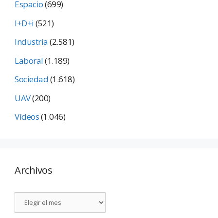
Espacio
(699)
I+D+i
(521)
Industria
(2.581)
Laboral
(1.189)
Sociedad
(1.618)
UAV
(200)
Vídeos
(1.046)
Archivos