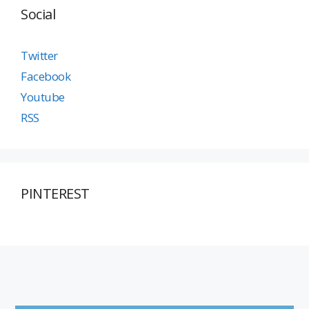
Social
Twitter
Facebook
Youtube
RSS
PINTEREST