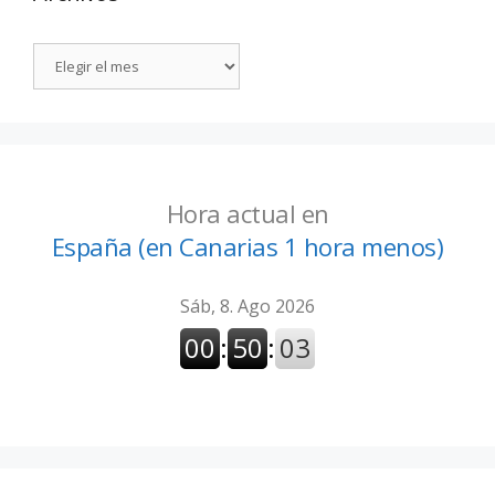
Hora actual en
España (en Canarias 1 hora menos)