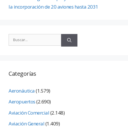
la incorporación de 20 aviones hasta 2031
Categorías
Aeronáutica
(1.579)
Aeropuertos
(2.690)
Aviación Comercial
(2.148)
Aviación General
(1.409)