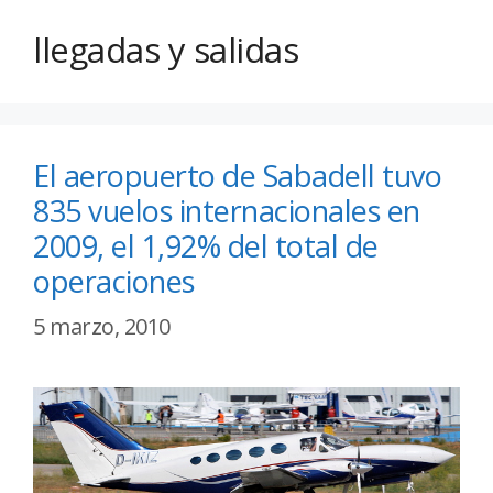
llegadas y salidas
El aeropuerto de Sabadell tuvo
835 vuelos internacionales en
2009, el 1,92% del total de
operaciones
5 marzo, 2010