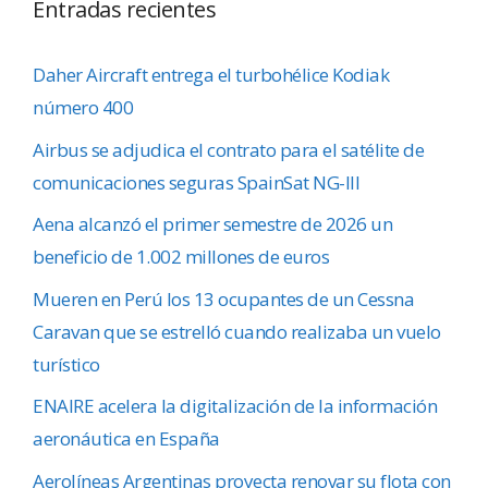
Entradas recientes
Daher Aircraft entrega el turbohélice Kodiak
número 400
Airbus se adjudica el contrato para el satélite de
comunicaciones seguras SpainSat NG-III
Aena alcanzó el primer semestre de 2026 un
beneficio de 1.002 millones de euros
Mueren en Perú los 13 ocupantes de un Cessna
Caravan que se estrelló cuando realizaba un vuelo
turístico
ENAIRE acelera la digitalización de la información
aeronáutica en España
Aerolíneas Argentinas proyecta renovar su flota con