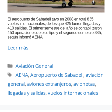
El aeropuerto de Sabadell tuvo en 2008 en total 835
vuelos internacionales, de los que 425 fueron llegadas y
410 salidas. El primer semestre del año se contabilizaron
450 operaciones de este tipo y el segundo semestre 385,
según informó AENA.
Leer más
Aviación General
AENA
,
Aeropuerto de Sabadell
,
aviación
general
,
aviones extranjeros
,
avionetas
,
llegadas y salidas
,
vuelos internacionales