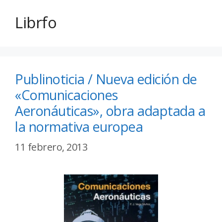
Librfo
Publinoticia / Nueva edición de
«Comunicaciones
Aeronáuticas», obra adaptada a
la normativa europea
11 febrero, 2013