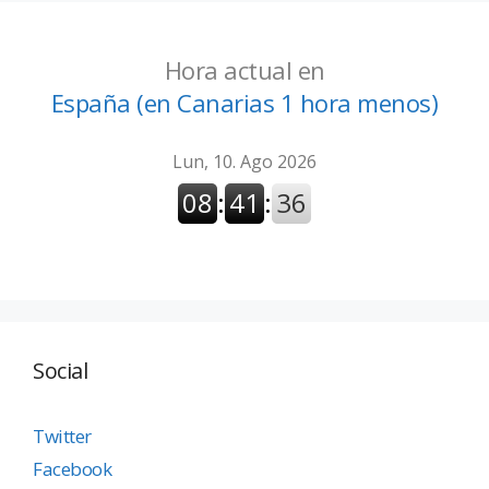
Hora actual en
España (en Canarias 1 hora menos)
Social
Twitter
Facebook