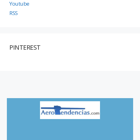
Youtube
RSS
PINTEREST