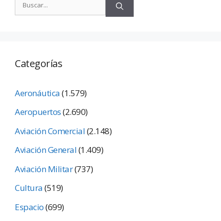
Categorías
Aeronáutica
(1.579)
Aeropuertos
(2.690)
Aviación Comercial
(2.148)
Aviación General
(1.409)
Aviación Militar
(737)
Cultura
(519)
Espacio
(699)