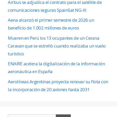
Airbus se adjudica el contrato para el satélite de
comunicaciones seguras SpainSat NG-III
Aena alcanzó el primer semestre de 2026 un
beneficio de 1.002 millones de euros
Mueren en Perú los 13 ocupantes de un Cessna
Caravan que se estrelló cuando realizaba un vuelo
turístico
ENAIRE acelera la digitalización de la información
aeronáutica en España
Aerolíneas Argentinas proyecta renovar su flota con
la incorporación de 20 aviones hasta 2031