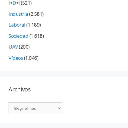
I+D+i
(521)
Industria
(2.581)
Laboral
(1.189)
Sociedad
(1.618)
UAV
(200)
Vídeos
(1.046)
Archivos