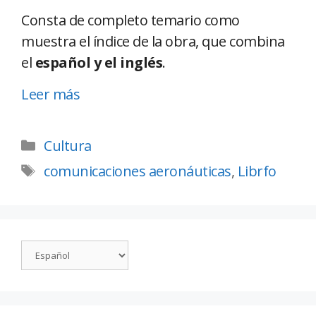
Consta de completo temario como
muestra el índice de la obra, que combina
el
español y el inglés
.
Leer más
Cultura
comunicaciones aeronáuticas
,
Librfo