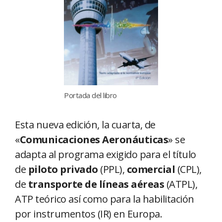
Portada del libro
Esta nueva edición, la cuarta, de
«
Comunicaciones Aeronáuticas
» se
adapta al programa exigido para el título
de
piloto privado
(PPL),
comercial
(CPL),
de
transporte de líneas aéreas
(ATPL),
ATP teórico así como para la habilitación
por instrumentos (IR) en Europa.