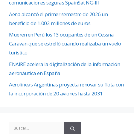
comunicaciones seguras SpainSat NG-III
Aena alcanzó el primer semestre de 2026 un
beneficio de 1.002 millones de euros
Mueren en Perú los 13 ocupantes de un Cessna
Caravan que se estrelló cuando realizaba un vuelo
turístico
ENAIRE acelera la digitalización de la información
aeronáutica en España
Aerolíneas Argentinas proyecta renovar su flota con
la incorporación de 20 aviones hasta 2031