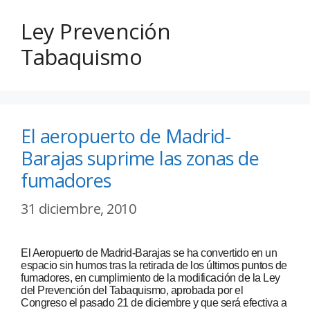
Ley Prevención
Tabaquismo
El aeropuerto de Madrid-
Barajas suprime las zonas de
fumadores
31 diciembre, 2010
El Aeropuerto de Madrid-Barajas se ha convertido en un
espacio sin humos tras la retirada de los últimos puntos de
fumadores, en cumplimiento de la modificación de la Ley
del Prevención del Tabaquismo, aprobada por el
Congreso el pasado 21 de diciembre y que será efectiva a