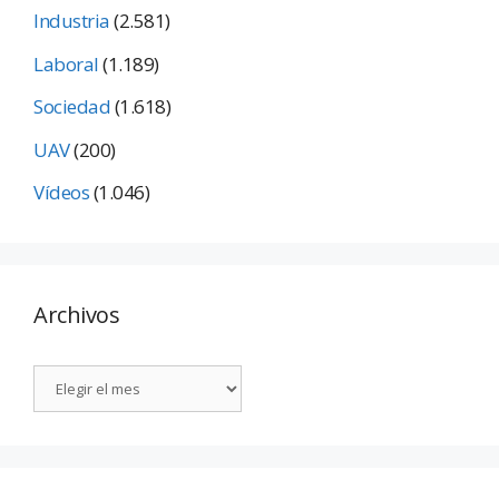
Industria
(2.581)
Laboral
(1.189)
Sociedad
(1.618)
UAV
(200)
Vídeos
(1.046)
Archivos