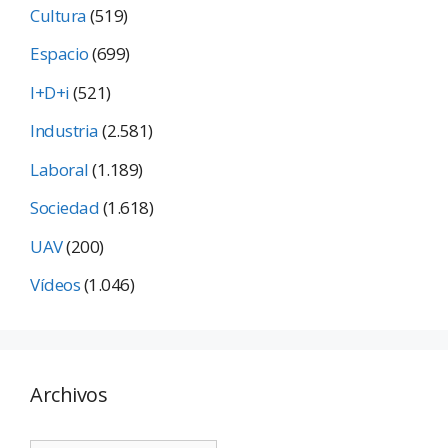
Cultura
(519)
Espacio
(699)
I+D+i
(521)
Industria
(2.581)
Laboral
(1.189)
Sociedad
(1.618)
UAV
(200)
Vídeos
(1.046)
Archivos