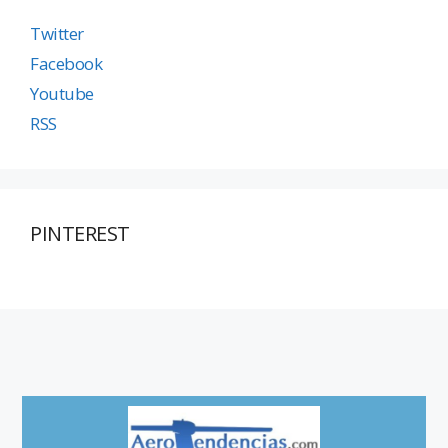
Twitter
Facebook
Youtube
RSS
PINTEREST