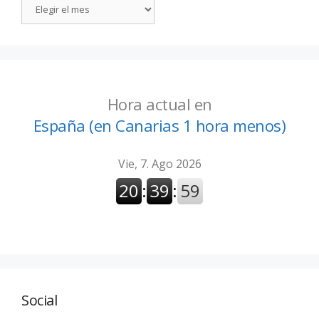
Hora actual en
España (en Canarias 1 hora menos)
Social