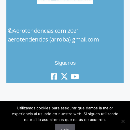
©Aerotendencias.com 2021
aerotendencias (arroba) gmail.com
Síguenos
Utilizamos cookies para asegurar que damos la mejor
experiencia al usuario en nuestra web. Si sigues utilizando
este sitio asumiremos que estás de acuerdo.
© 2019 All Rights Reserved