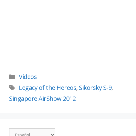
Vídeos
Legacy of the Hereos
,
Sikorsky S-9
,
Singapore AirShow 2012