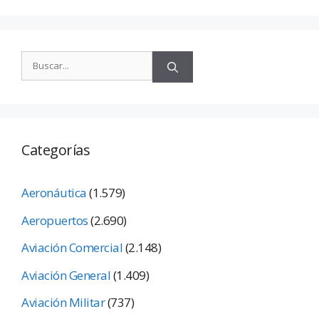
Categorías
Aeronáutica
(1.579)
Aeropuertos
(2.690)
Aviación Comercial
(2.148)
Aviación General
(1.409)
Aviación Militar
(737)