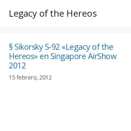
Legacy of the Hereos
§ Sikorsky S-92 «Legacy of the
Hereos» en Singapore AirShow
2012
15 febrero, 2012