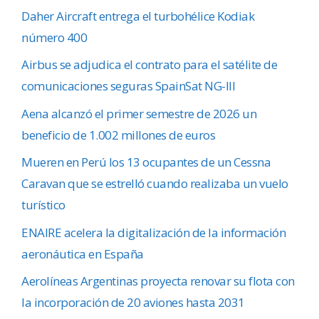
Daher Aircraft entrega el turbohélice Kodiak
número 400
Airbus se adjudica el contrato para el satélite de
comunicaciones seguras SpainSat NG-III
Aena alcanzó el primer semestre de 2026 un
beneficio de 1.002 millones de euros
Mueren en Perú los 13 ocupantes de un Cessna
Caravan que se estrelló cuando realizaba un vuelo
turístico
ENAIRE acelera la digitalización de la información
aeronáutica en España
Aerolíneas Argentinas proyecta renovar su flota con
la incorporación de 20 aviones hasta 2031