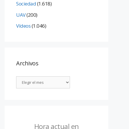
Sociedad
(1.618)
UAV
(200)
Vídeos
(1.046)
Archivos
Hora actual en