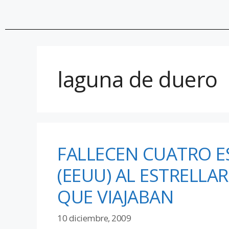
laguna de duero
FALLECEN CUATRO E
(EEUU) AL ESTRELLAR
QUE VIAJABAN
10 diciembre, 2009