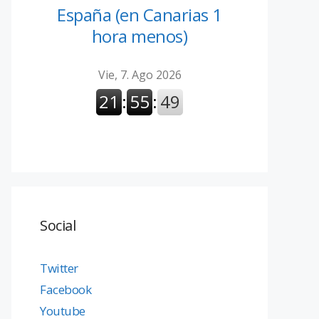
España (en Canarias 1
hora menos)
Social
Twitter
Facebook
Youtube