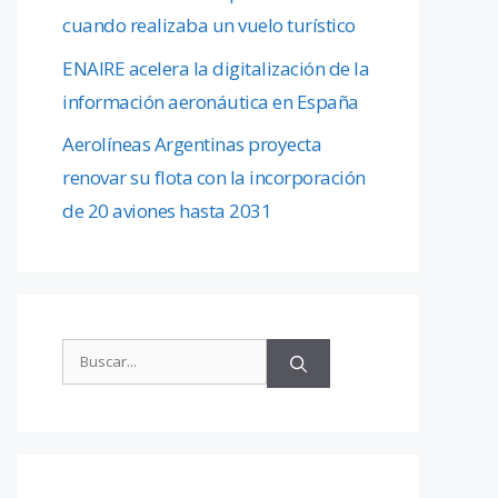
cuando realizaba un vuelo turístico
ENAIRE acelera la digitalización de la
información aeronáutica en España
Aerolíneas Argentinas proyecta
renovar su flota con la incorporación
de 20 aviones hasta 2031