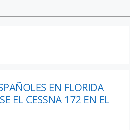
SPAÑOLES EN FLORIDA
SE EL CESSNA 172 EN EL