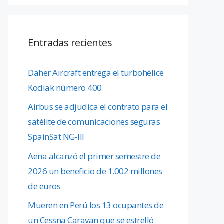
Entradas recientes
Daher Aircraft entrega el turbohélice
Kodiak número 400
Airbus se adjudica el contrato para el
satélite de comunicaciones seguras
SpainSat NG-III
Aena alcanzó el primer semestre de
2026 un beneficio de 1.002 millones
de euros
Mueren en Perú los 13 ocupantes de
un Cessna Caravan que se estrelló