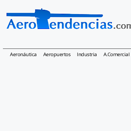
Aeronáutica
Aeropuertos
Industria
A.Comercial