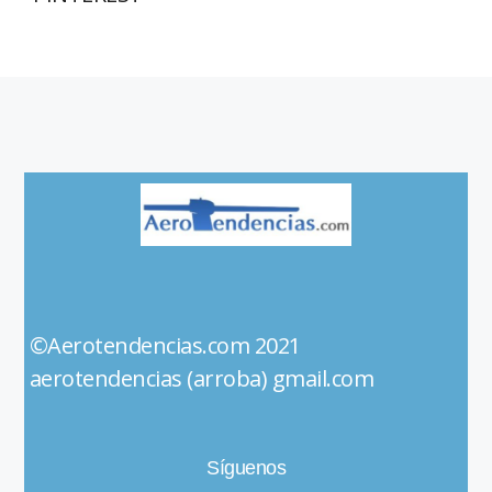
©Aerotendencias.com 2021
aerotendencias (arroba) gmail.com
Síguenos