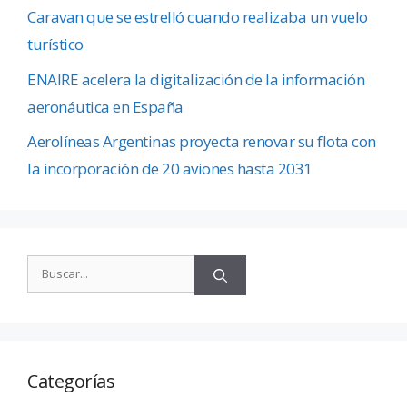
Caravan que se estrelló cuando realizaba un vuelo
turístico
ENAIRE acelera la digitalización de la información
aeronáutica en España
Aerolíneas Argentinas proyecta renovar su flota con
la incorporación de 20 aviones hasta 2031
Categorías