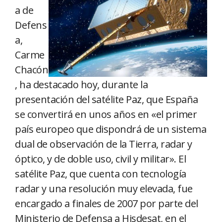
a de
Defens
a,
Carme
Chacón
, ha destacado hoy, durante la
presentación del satélite Paz, que España
se convertirá en unos años en «el primer
país europeo que dispondrá de un sistema
dual de observación de la Tierra, radar y
óptico, y de doble uso, civil y militar». El
satélite Paz, que cuenta con tecnología
radar y una resolución muy elevada, fue
encargado a finales de 2007 por parte del
Ministerio de Defensa a Hisdesat, en el