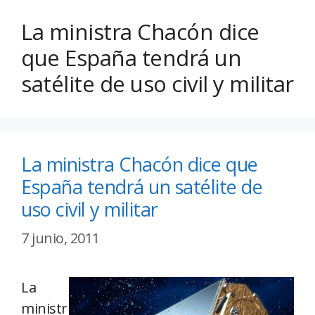
La ministra Chacón dice
que España tendrá un
satélite de uso civil y militar
La ministra Chacón dice que
España tendrá un satélite de
uso civil y militar
7 junio, 2011
La
ministr