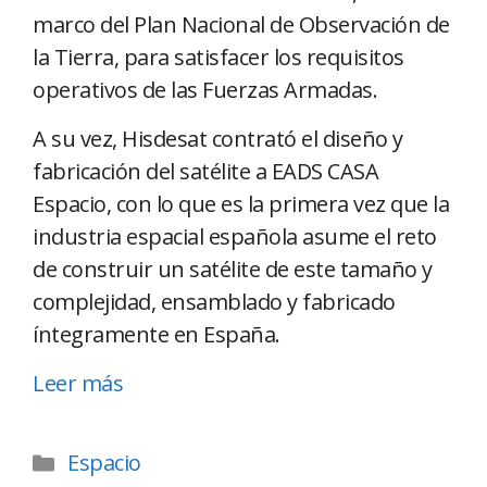
marco del Plan Nacional de Observación de
la Tierra, para satisfacer los requisitos
operativos de las Fuerzas Armadas.
A su vez, Hisdesat contrató el diseño y
fabricación del satélite a EADS CASA
Espacio, con lo que es la primera vez que la
industria espacial española asume el reto
de construir un satélite de este tamaño y
complejidad, ensamblado y fabricado
íntegramente en España.
Leer más
Espacio