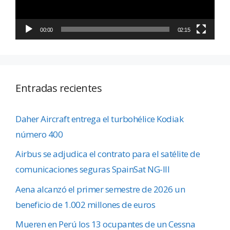
00:00
02:15
Entradas recientes
Daher Aircraft entrega el turbohélice Kodiak
número 400
Airbus se adjudica el contrato para el satélite de
comunicaciones seguras SpainSat NG-III
Aena alcanzó el primer semestre de 2026 un
beneficio de 1.002 millones de euros
Mueren en Perú los 13 ocupantes de un Cessna