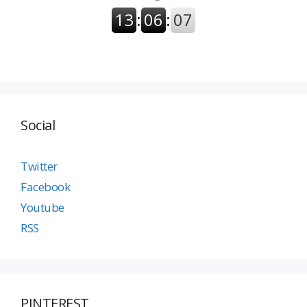
Social
Twitter
Facebook
Youtube
RSS
PINTEREST