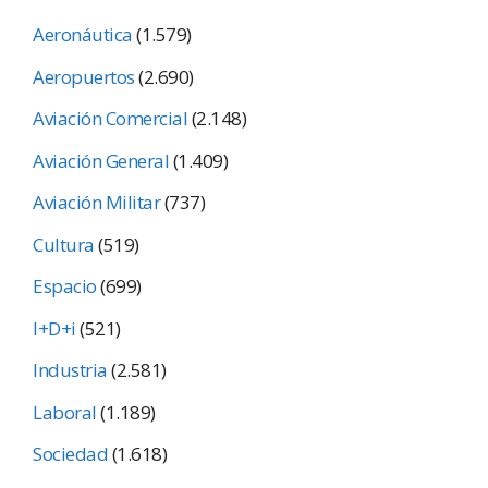
Aeronáutica
(1.579)
Aeropuertos
(2.690)
Aviación Comercial
(2.148)
Aviación General
(1.409)
Aviación Militar
(737)
Cultura
(519)
Espacio
(699)
I+D+i
(521)
Industria
(2.581)
Laboral
(1.189)
Sociedad
(1.618)