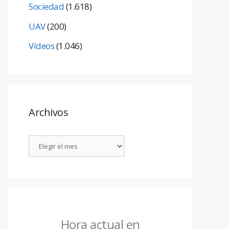
Sociedad
(1.618)
UAV
(200)
Vídeos
(1.046)
Archivos
Hora actual en