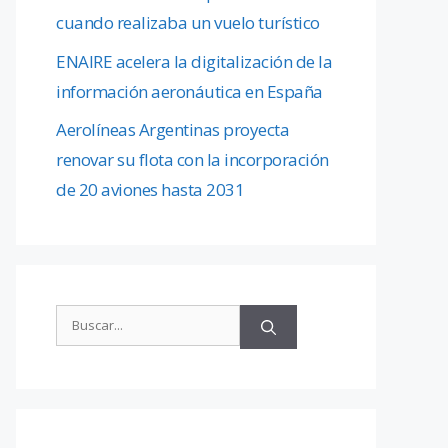
cuando realizaba un vuelo turístico
ENAIRE acelera la digitalización de la
información aeronáutica en España
Aerolíneas Argentinas proyecta
renovar su flota con la incorporación
de 20 aviones hasta 2031