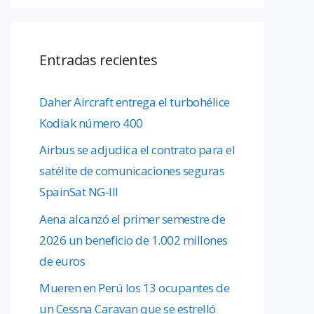
Entradas recientes
Daher Aircraft entrega el turbohélice
Kodiak número 400
Airbus se adjudica el contrato para el
satélite de comunicaciones seguras
SpainSat NG-III
Aena alcanzó el primer semestre de
2026 un beneficio de 1.002 millones
de euros
Mueren en Perú los 13 ocupantes de
un Cessna Caravan que se estrelló