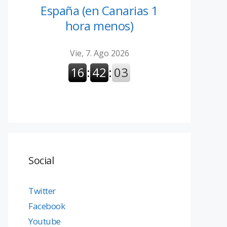
España (en Canarias 1
hora menos)
Social
Twitter
Facebook
Youtube