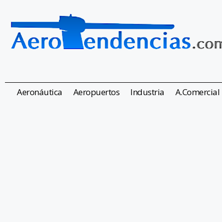
Aeronáutica
Aeropuertos
Industria
A.Comercial