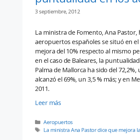
3 septiembre, 2012
La ministra de Fomento, Ana Pastor, 
aeropuertos españoles se situó en el 
mejora del 10% respecto al mismo per
en el caso de Baleares, la puntualid
Palma de Mallorca ha sido del 72,2%, 
alcanzó el 69%, un 3,5 % más; y en 
2011.
Leer más
Aeropuertos
La ministra Ana Pastor dice que mejora l