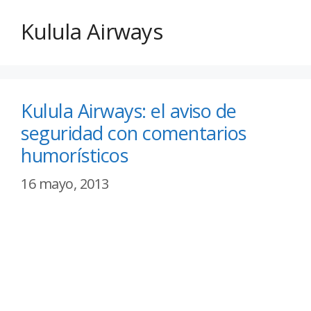
Kulula Airways
Kulula Airways: el aviso de
seguridad con comentarios
humorísticos
16 mayo, 2013