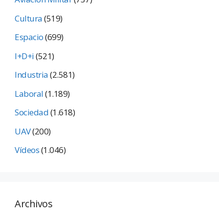
Cultura
(519)
Espacio
(699)
I+D+i
(521)
Industria
(2.581)
Laboral
(1.189)
Sociedad
(1.618)
UAV
(200)
Vídeos
(1.046)
Archivos