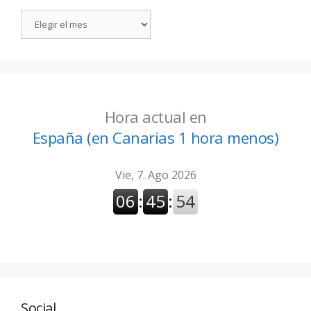
Hora actual en
España (en Canarias 1 hora menos)
Social