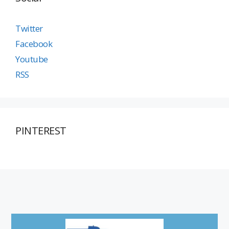
Twitter
Facebook
Youtube
RSS
PINTEREST