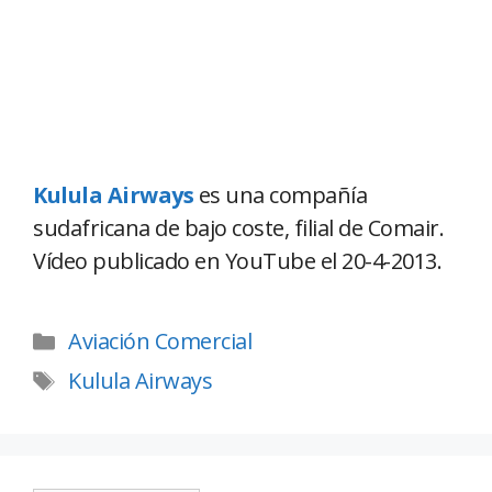
Kulula Airways
es una compañía
sudafricana de bajo coste, filial de Comair.
Vídeo publicado en YouTube el 20-4-2013.
Aviación Comercial
Kulula Airways