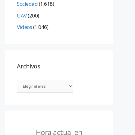
Sociedad
(1.618)
UAV
(200)
Vídeos
(1.046)
Archivos
Hora actual en