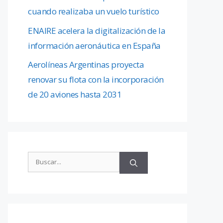
cuando realizaba un vuelo turístico
ENAIRE acelera la digitalización de la
información aeronáutica en España
Aerolíneas Argentinas proyecta
renovar su flota con la incorporación
de 20 aviones hasta 2031