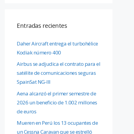
Entradas recientes
Daher Aircraft entrega el turbohélice
Kodiak número 400
Airbus se adjudica el contrato para el
satélite de comunicaciones seguras
SpainSat NG-III
Aena alcanzó el primer semestre de
2026 un beneficio de 1.002 millones
de euros
Mueren en Perú los 13 ocupantes de
un Cessna Caravan que se estrelló