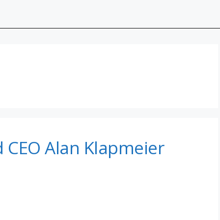
d CEO Alan Klapmeier