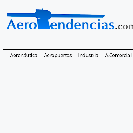
Aeronáutica
Aeropuertos
Industria
A.Comercial