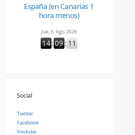
España (en Canarias 1
hora menos)
Social
Twitter
Facebook
Youtube