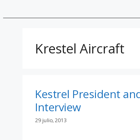
Krestel Aircraft
Kestrel President an
Interview
29 julio, 2013