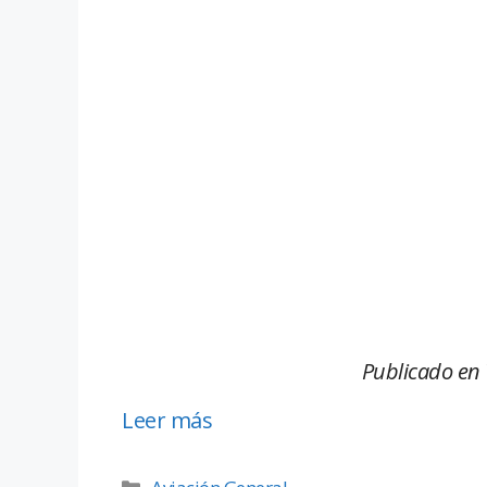
Publicado en 
Leer más