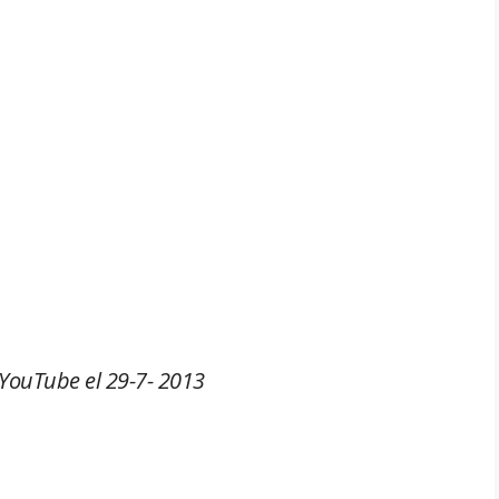
YouTube el 29-7- 2013