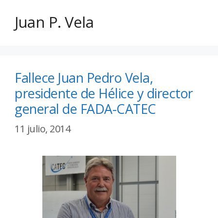
Juan P. Vela
Fallece Juan Pedro Vela,
presidente de Hélice y director
general de FADA-CATEC
11 julio, 2014