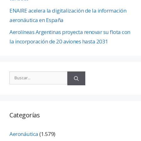
ENAIRE acelera la digitalización de la información
aeronáutica en España
Aerolíneas Argentinas proyecta renovar su flota con
la incorporación de 20 aviones hasta 2031
Categorías
Aeronáutica
(1.579)