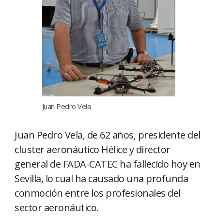
Juan Pedro Vela
Juan Pedro Vela, de 62 años, presidente del
cluster aeronáutico Hélice y director
general de FADA-CATEC ha fallecido hoy en
Sevilla, lo cual ha causado una profunda
conmoción entre los profesionales del
sector aeronáutico.