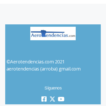
©Aerotendencias.com 2021
aerotendencias (arroba) gmail.com
Síguenos