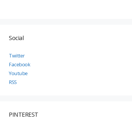
Social
Twitter
Facebook
Youtube
RSS
PINTEREST