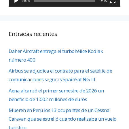
00:00
02:15
Entradas recientes
Daher Aircraft entrega el turbohélice Kodiak
número 400
Airbus se adjudica el contrato para el satélite de
comunicaciones seguras SpainSat NG-III
Aena alcanzó el primer semestre de 2026 un
beneficio de 1.002 millones de euros
Mueren en Perú los 13 ocupantes de un Cessna
Caravan que se estrelló cuando realizaba un vuelo
turístico