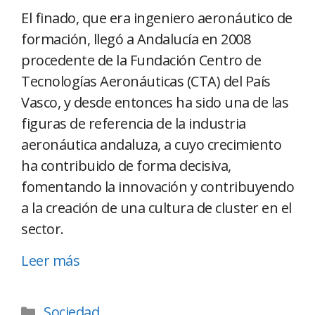
El finado, que era ingeniero aeronáutico de
formación, llegó a Andalucía en 2008
procedente de la Fundación Centro de
Tecnologías Aeronáuticas (CTA) del País
Vasco, y desde entonces ha sido una de las
figuras de referencia de la industria
aeronáutica andaluza, a cuyo crecimiento
ha contribuido de forma decisiva,
fomentando la innovación y contribuyendo
a la creación de una cultura de cluster en el
sector.
Leer más
Sociedad