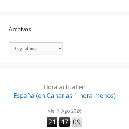
Archivos
Hora actual en
España (en Canarias 1 hora menos)