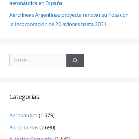
aeronáutica en España
Aerolíneas Argentinas proyecta renovar su flota con
la incorporación de 20 aviones hasta 2031
Categorías
Aeronáutica
(1.579)
Aeropuertos
(2.690)