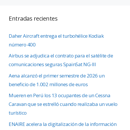
Entradas recientes
Daher Aircraft entrega el turbohélice Kodiak
número 400
Airbus se adjudica el contrato para el satélite de
comunicaciones seguras SpainSat NG-III
Aena alcanzó el primer semestre de 2026 un
beneficio de 1.002 millones de euros
Mueren en Perú los 13 ocupantes de un Cessna
Caravan que se estrelló cuando realizaba un vuelo
turístico
ENAIRE acelera la digitalización de la información