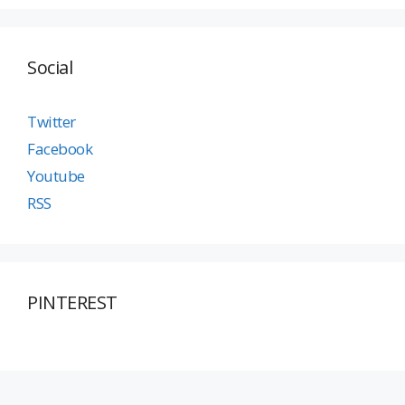
Social
Twitter
Facebook
Youtube
RSS
PINTEREST