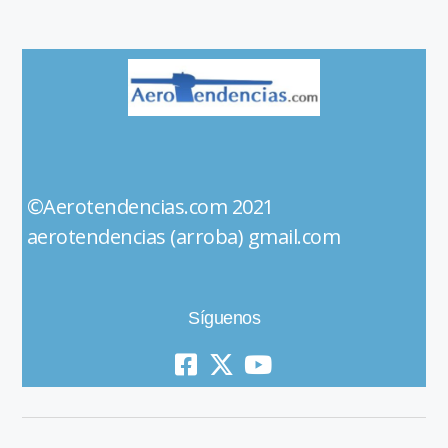
©Aerotendencias.com 2021
aerotendencias (arroba) gmail.com
Síguenos