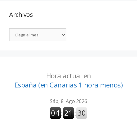
Archivos
Hora actual en
España (en Canarias 1 hora menos)