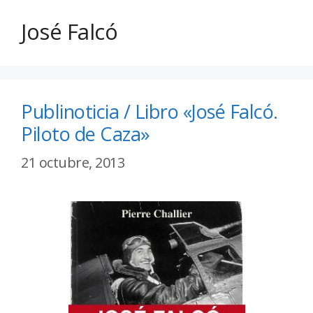
José Falcó
Publinoticia / Libro «José Falcó.
Piloto de Caza»
21 octubre, 2013