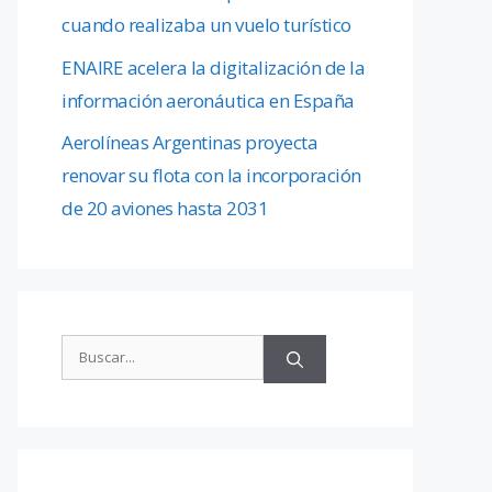
cuando realizaba un vuelo turístico
ENAIRE acelera la digitalización de la
información aeronáutica en España
Aerolíneas Argentinas proyecta
renovar su flota con la incorporación
de 20 aviones hasta 2031