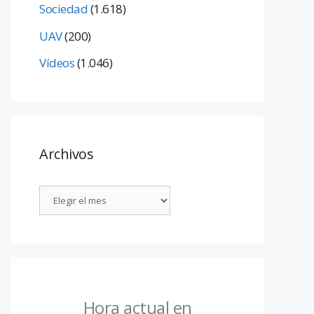
Sociedad
(1.618)
UAV
(200)
Vídeos
(1.046)
Archivos
Hora actual en