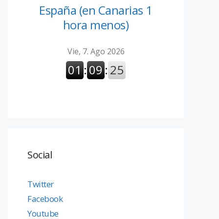
España (en Canarias 1
hora menos)
Social
Twitter
Facebook
Youtube