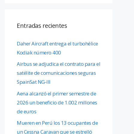
Entradas recientes
Daher Aircraft entrega el turbohélice
Kodiak número 400
Airbus se adjudica el contrato para el
satélite de comunicaciones seguras
SpainSat NG-III
Aena alcanzó el primer semestre de
2026 un beneficio de 1.002 millones
de euros
Mueren en Perú los 13 ocupantes de
un Cessna Caravan que se estrelló