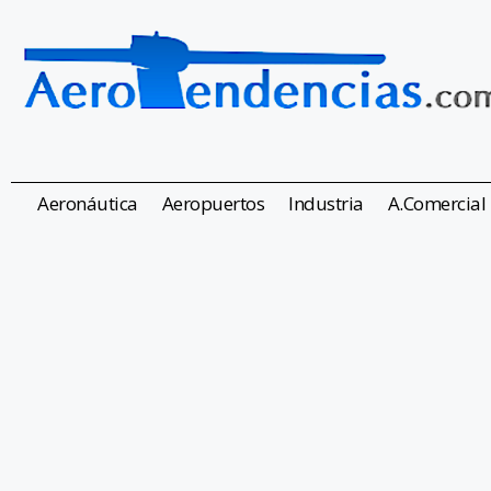
Aeronáutica
Aeropuertos
Industria
A.Comercial