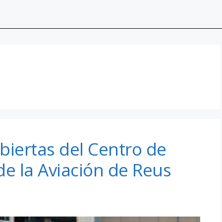
biertas del Centro de
de la Aviación de Reus