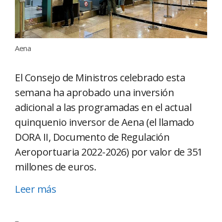
Aena
El Consejo de Ministros celebrado esta
semana ha aprobado una inversión
adicional a las programadas en el actual
quinquenio inversor de Aena (el llamado
DORA II, Documento de Regulación
Aeroportuaria 2022-2026) por valor de 351
millones de euros.
Leer más