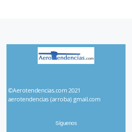
©Aerotendencias.com 2021
aerotendencias (arroba) gmail.com
Síguenos