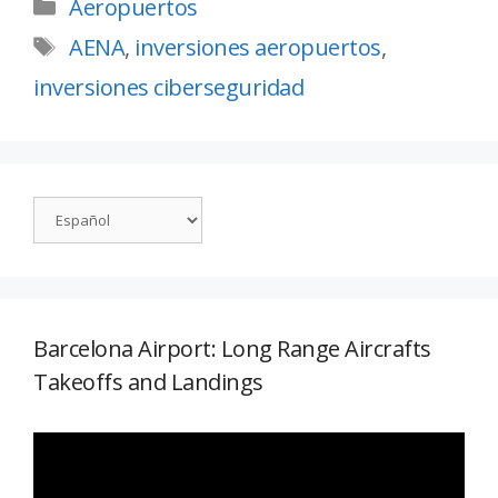
Aeropuertos
AENA
,
inversiones aeropuertos
,
inversiones ciberseguridad
Barcelona Airport: Long Range Aircrafts
Takeoffs and Landings
Reproductor
de