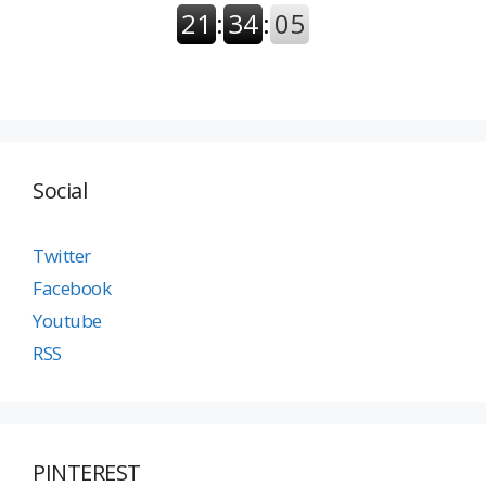
Social
Twitter
Facebook
Youtube
RSS
PINTEREST