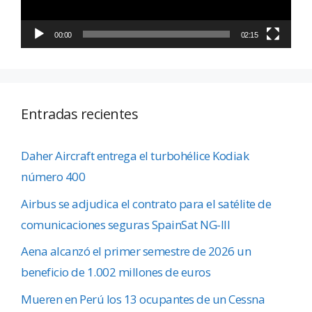
00:00
02:15
Entradas recientes
Daher Aircraft entrega el turbohélice Kodiak
número 400
Airbus se adjudica el contrato para el satélite de
comunicaciones seguras SpainSat NG-III
Aena alcanzó el primer semestre de 2026 un
beneficio de 1.002 millones de euros
Mueren en Perú los 13 ocupantes de un Cessna