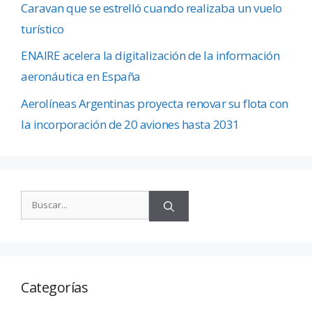
Caravan que se estrelló cuando realizaba un vuelo
turístico
ENAIRE acelera la digitalización de la información
aeronáutica en España
Aerolíneas Argentinas proyecta renovar su flota con
la incorporación de 20 aviones hasta 2031
Categorías