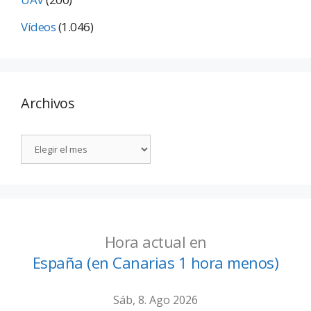
Vídeos
(1.046)
Archivos
Hora actual en
España (en Canarias 1 hora menos)