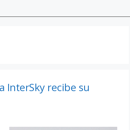
a InterSky recibe su