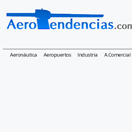
Aeronáutica
Aeropuertos
Industria
A.Comercial