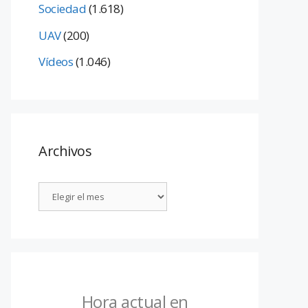
Sociedad
(1.618)
UAV
(200)
Vídeos
(1.046)
Archivos
Hora actual en