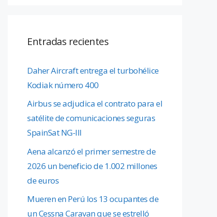
Entradas recientes
Daher Aircraft entrega el turbohélice
Kodiak número 400
Airbus se adjudica el contrato para el
satélite de comunicaciones seguras
SpainSat NG-III
Aena alcanzó el primer semestre de
2026 un beneficio de 1.002 millones
de euros
Mueren en Perú los 13 ocupantes de
un Cessna Caravan que se estrelló