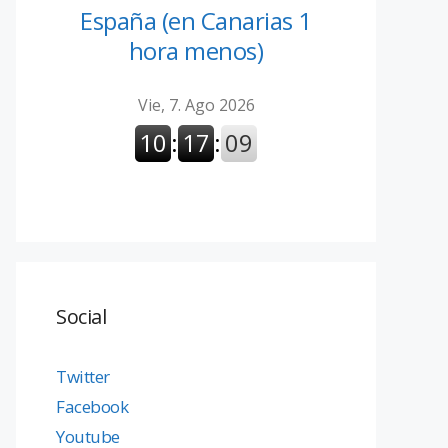
España (en Canarias 1
hora menos)
Social
Twitter
Facebook
Youtube