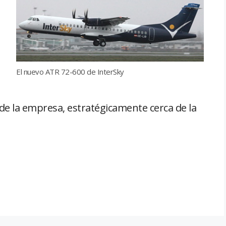
El nuevo ATR 72-600 de InterSky
de la empresa, estratégicamente cerca de la