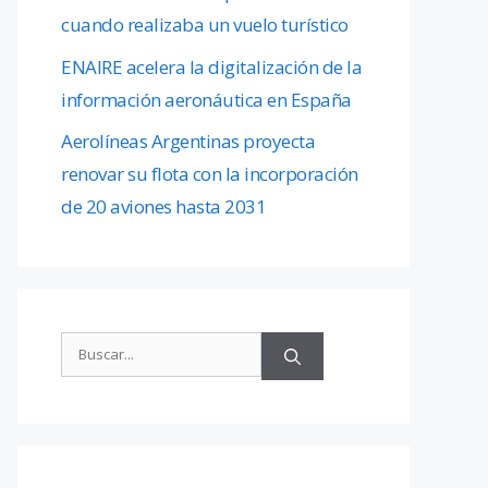
cuando realizaba un vuelo turístico
ENAIRE acelera la digitalización de la
información aeronáutica en España
Aerolíneas Argentinas proyecta
renovar su flota con la incorporación
de 20 aviones hasta 2031