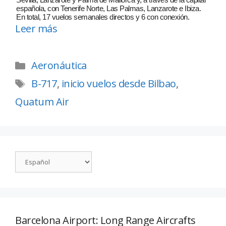
española, con Tenerife Norte, Las Palmas, Lanzarote e Ibiza.
En total, 17 vuelos semanales directos y 6 con conexión.
Leer más
Aeronáutica
B-717
,
inicio vuelos desde Bilbao
,
Quatum Air
Barcelona Airport: Long Range Aircrafts