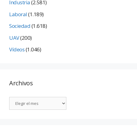
Industria
(2.581)
Laboral
(1.189)
Sociedad
(1.618)
UAV
(200)
Vídeos
(1.046)
Archivos