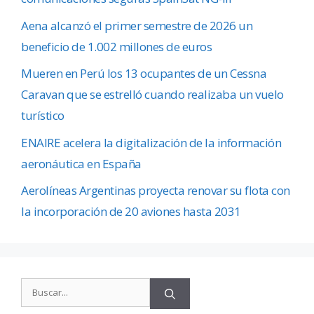
Aena alcanzó el primer semestre de 2026 un
beneficio de 1.002 millones de euros
Mueren en Perú los 13 ocupantes de un Cessna
Caravan que se estrelló cuando realizaba un vuelo
turístico
ENAIRE acelera la digitalización de la información
aeronáutica en España
Aerolíneas Argentinas proyecta renovar su flota con
la incorporación de 20 aviones hasta 2031