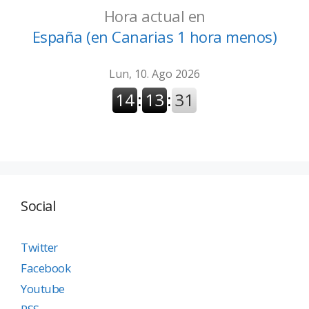
Hora actual en
España (en Canarias 1 hora menos)
Social
Twitter
Facebook
Youtube