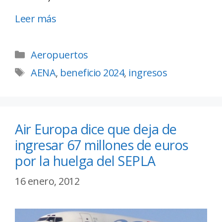
Leer más
Aeropuertos
AENA
,
beneficio 2024
,
ingresos
Air Europa dice que deja de
ingresar 67 millones de euros
por la huelga del SEPLA
16 enero, 2012