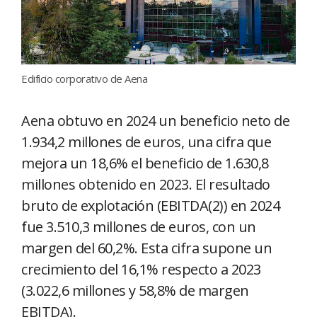
Edificio corporativo de Aena
Aena obtuvo en 2024 un beneficio neto de
1.934,2 millones de euros, una cifra que
mejora un 18,6% el beneficio de 1.630,8
millones obtenido en 2023. El resultado
bruto de explotación (EBITDA(2)) en 2024
fue 3.510,3 millones de euros, con un
margen del 60,2%. Esta cifra supone un
crecimiento del 16,1% respecto a 2023
(3.022,6 millones y 58,8% de margen
EBITDA).