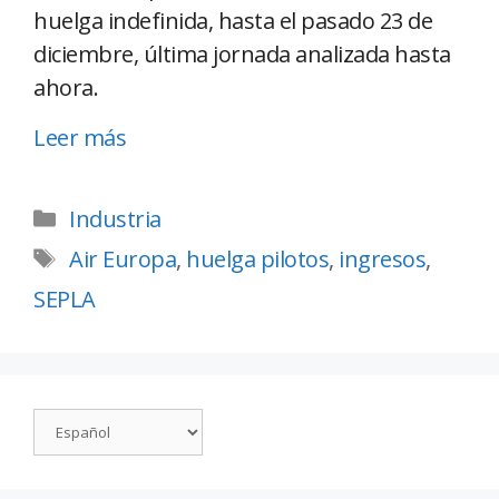
huelga indefinida, hasta el pasado 23 de
diciembre, última jornada analizada hasta
ahora.
Leer más
Industria
Air Europa
,
huelga pilotos
,
ingresos
,
SEPLA