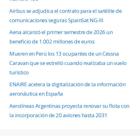
Airbus se adjudica el contrato para el satélite de
comunicaciones seguras SpainSat NG-III
Aena alcanzó el primer semestre de 2026 un
beneficio de 1.002 millones de euros
Mueren en Perú los 13 ocupantes de un Cessna
Caravan que se estrelló cuando realizaba un vuelo
turístico
ENAIRE acelera la digitalización de la información
aeronáutica en España
Aerolíneas Argentinas proyecta renovar su flota con
la incorporación de 20 aviones hasta 2031