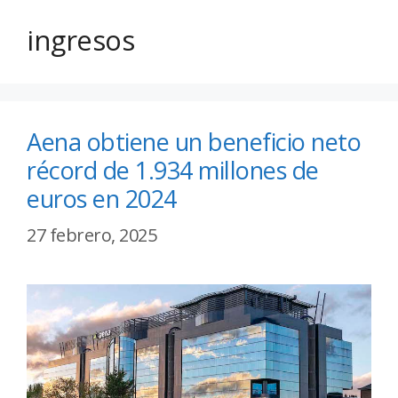
ingresos
Aena obtiene un beneficio neto
récord de 1.934 millones de
euros en 2024
27 febrero, 2025