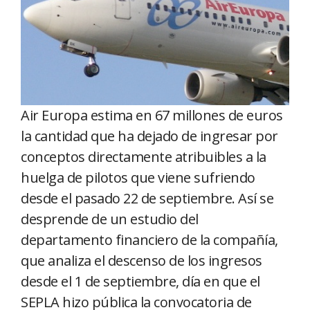
Air Europa estima en 67 millones de euros
la cantidad que ha dejado de ingresar por
conceptos directamente atribuibles a la
huelga de pilotos que viene sufriendo
desde el pasado 22 de septiembre. Así se
desprende de un estudio del
departamento financiero de la compañía,
que analiza el descenso de los ingresos
desde el 1 de septiembre, día en que el
SEPLA hizo pública la convocatoria de