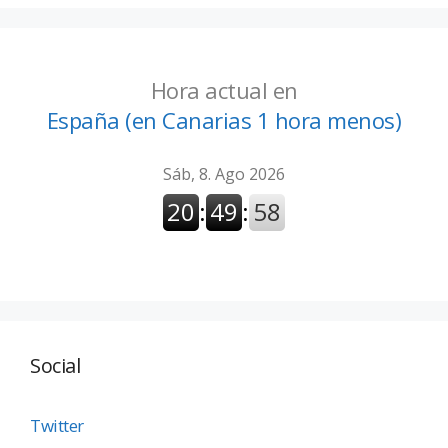
Hora actual en
España (en Canarias 1 hora menos)
Social
Twitter