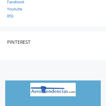
Facebook
Youtube
RSS
PINTEREST