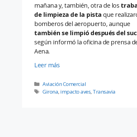
mañana y, también, otra de los
traba
de limpieza de la pista
que realizar
bomberos del aeropuerto, aunque
también se limpió después del su
según informó la oficina de prensa d
Aena.
Leer más
Aviación Comercial
Girona
,
impacto aves
,
Transavia