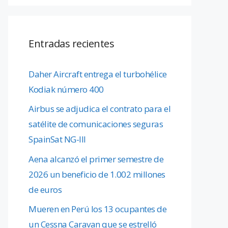
Entradas recientes
Daher Aircraft entrega el turbohélice
Kodiak número 400
Airbus se adjudica el contrato para el
satélite de comunicaciones seguras
SpainSat NG-III
Aena alcanzó el primer semestre de
2026 un beneficio de 1.002 millones
de euros
Mueren en Perú los 13 ocupantes de
un Cessna Caravan que se estrelló