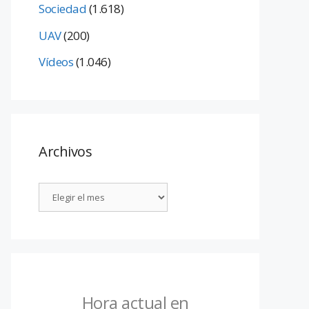
Sociedad
(1.618)
UAV
(200)
Vídeos
(1.046)
Archivos
Hora actual en