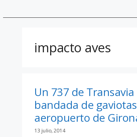
impacto aves
Un 737 de Transavia
bandada de gaviotas
aeropuerto de Giron
13 julio, 2014