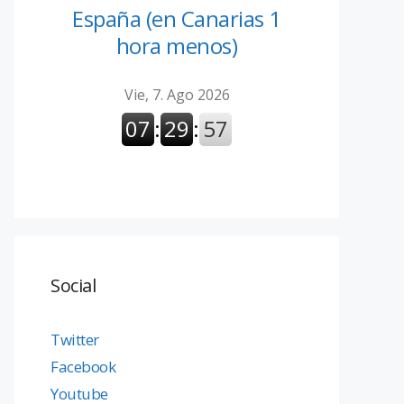
España (en Canarias 1
hora menos)
Social
Twitter
Facebook
Youtube