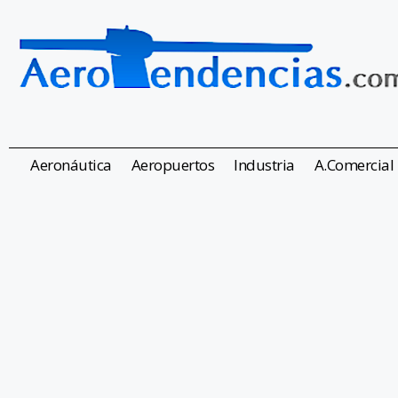
Aeronáutica
Aeropuertos
Industria
A.Comercial