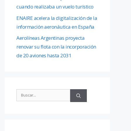
cuando realizaba un vuelo turístico
ENAIRE acelera la digitalización de la
información aeronáutica en España
Aerolíneas Argentinas proyecta
renovar su flota con la incorporación
de 20 aviones hasta 2031