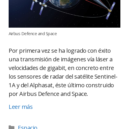
Airbus Defence and Space
Por primera vez se ha logrado con éxito
una transmisión de imágenes vía láser a
velocidades de gigabit, en concreto entre
los sensores de radar del satélite Sentinel-
1A y del Alphasat, éste último construido
por Airbus Defence and Space.
Leer más
Espacio