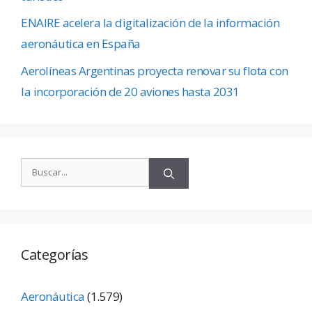
ENAIRE acelera la digitalización de la información
aeronáutica en España
Aerolíneas Argentinas proyecta renovar su flota con
la incorporación de 20 aviones hasta 2031
Categorías
Aeronáutica
(1.579)