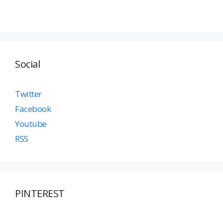
Social
Twitter
Facebook
Youtube
RSS
PINTEREST