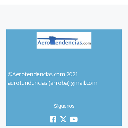
©Aerotendencias.com 2021
aerotendencias (arroba) gmail.com
Síguenos