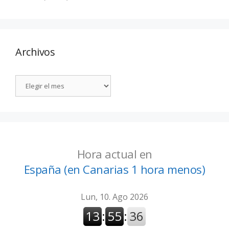
Archivos
Hora actual en
España (en Canarias 1 hora menos)