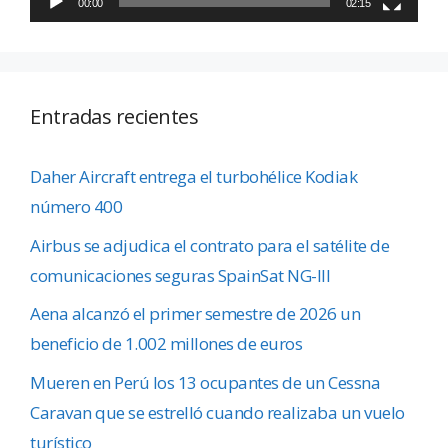
00:00
02:15
Entradas recientes
Daher Aircraft entrega el turbohélice Kodiak
número 400
Airbus se adjudica el contrato para el satélite de
comunicaciones seguras SpainSat NG-III
Aena alcanzó el primer semestre de 2026 un
beneficio de 1.002 millones de euros
Mueren en Perú los 13 ocupantes de un Cessna
Caravan que se estrelló cuando realizaba un vuelo
turístico