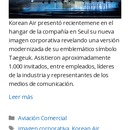
Korean Air presentó recientemene en el
hangar de la compañía en Seul su nueva
imagen corporativa revelando una versión
modernizada de su emblemático símbolo
Taegeuk. Asistieron aproximadamente
1.000 invitados, entre empleados, líderes
de la industria y representantes de los
medios de comunicación.
Leer más
Aviación Comercial
imagen corporativa
,
Korean Air