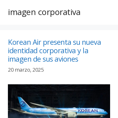
imagen corporativa
Korean Air presenta su nueva
identidad corporativa y la
imagen de sus aviones
20 marzo, 2025