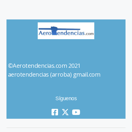
©Aerotendencias.com 2021
aerotendencias (arroba) gmail.com
Síguenos