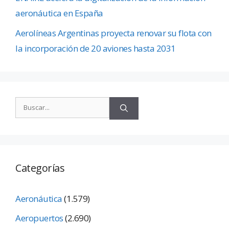
aeronáutica en España
Aerolíneas Argentinas proyecta renovar su flota con
la incorporación de 20 aviones hasta 2031
Categorías
Aeronáutica
(1.579)
Aeropuertos
(2.690)