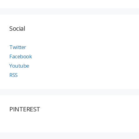
Social
Twitter
Facebook
Youtube
RSS
PINTEREST