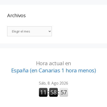
Archivos
Hora actual en
España (en Canarias 1 hora menos)