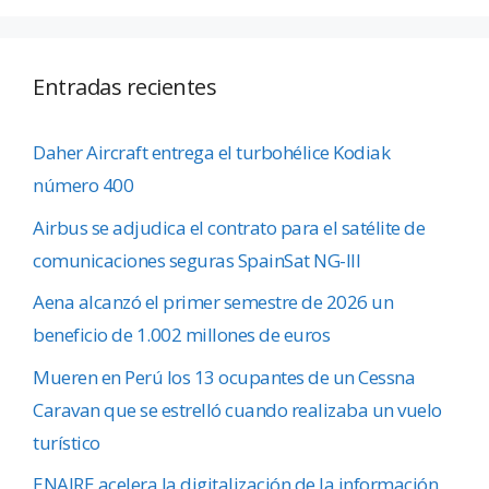
Entradas recientes
Daher Aircraft entrega el turbohélice Kodiak
número 400
Airbus se adjudica el contrato para el satélite de
comunicaciones seguras SpainSat NG-III
Aena alcanzó el primer semestre de 2026 un
beneficio de 1.002 millones de euros
Mueren en Perú los 13 ocupantes de un Cessna
Caravan que se estrelló cuando realizaba un vuelo
turístico
ENAIRE acelera la digitalización de la información