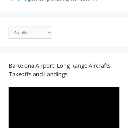
Barcelona Airport: Long Range Aircrafts
Takeoffs and Landings
Reproductor
de
vídeo