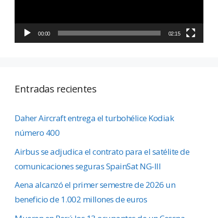
00:00
02:15
Entradas recientes
Daher Aircraft entrega el turbohélice Kodiak
número 400
Airbus se adjudica el contrato para el satélite de
comunicaciones seguras SpainSat NG-III
Aena alcanzó el primer semestre de 2026 un
beneficio de 1.002 millones de euros