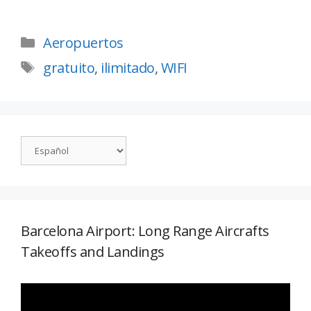
Aeropuertos
gratuito
,
ilimitado
,
WIFI
Barcelona Airport: Long Range Aircrafts
Takeoffs and Landings
Reproductor