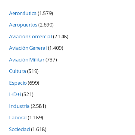
Aeronáutica
(1.579)
Aeropuertos
(2.690)
Aviación Comercial
(2.148)
Aviación General
(1.409)
Aviación Militar
(737)
Cultura
(519)
Espacio
(699)
I+D+i
(521)
Industria
(2.581)
Laboral
(1.189)
Sociedad
(1.618)