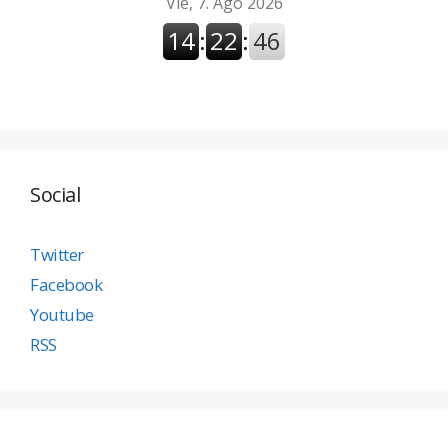
Social
Twitter
Facebook
Youtube
RSS