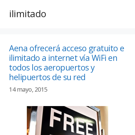
ilimitado
Aena ofrecerá acceso gratuito e
ilimitado a internet vía WiFi en
todos los aeropuertos y
helipuertos de su red
14 mayo, 2015