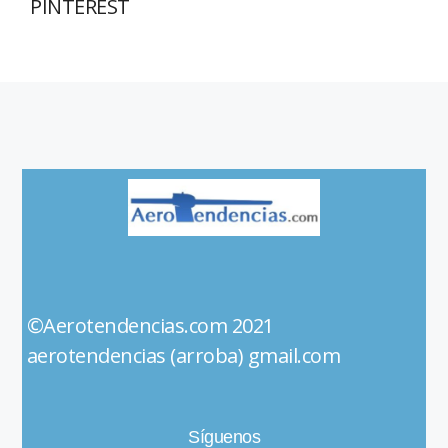
PINTEREST
©Aerotendencias.com 2021
aerotendencias (arroba) gmail.com
Síguenos