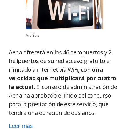
Archivo
Aena ofrecerá en los 46 aeropuertos y 2
helipuertos de su red acceso gratuito e
ilimitado a internet vía WiFi,
con una
velocidad que multiplicará por cuatro
la actual.
El consejo de administración de
Aena ha aprobado el inicio del concurso
para la prestación de este servicio, que
tendrá una duración de dos años.
Leer más