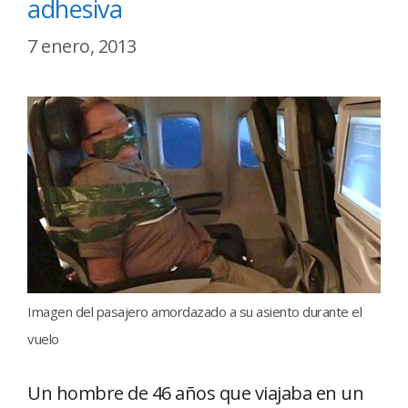
adhesiva
7 enero, 2013
Imagen del pasajero amordazado a su asiento durante el
vuelo
Un hombre de 46 años que viajaba en un