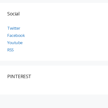
Social
Twitter
Facebook
Youtube
RSS
PINTEREST