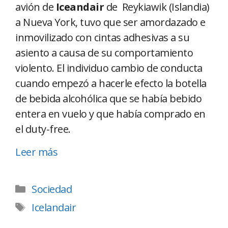
avión de
Iceandair
de Reykiawik (Islandia)
a Nueva York, tuvo que ser amordazado e
inmovilizado con cintas adhesivas a su
asiento a causa de su comportamiento
violento. El individuo cambio de conducta
cuando empezó a hacerle efecto la botella
de bebida alcohólica que se había bebido
entera en vuelo y que había comprado en
el duty-free.
Leer más
Sociedad
Icelandair