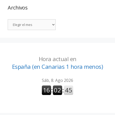
Archivos
Hora actual en
España (en Canarias 1 hora menos)