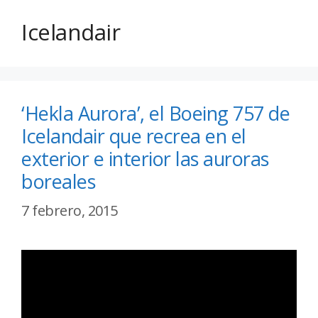
Icelandair
‘Hekla Aurora’, el Boeing 757 de
Icelandair que recrea en el
exterior e interior las auroras
boreales
7 febrero, 2015