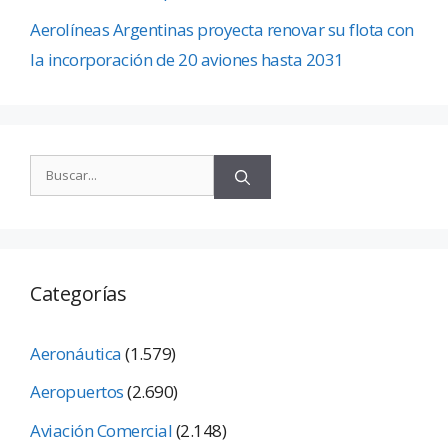
Aerolíneas Argentinas proyecta renovar su flota con
la incorporación de 20 aviones hasta 2031
Categorías
Aeronáutica
(1.579)
Aeropuertos
(2.690)
Aviación Comercial
(2.148)