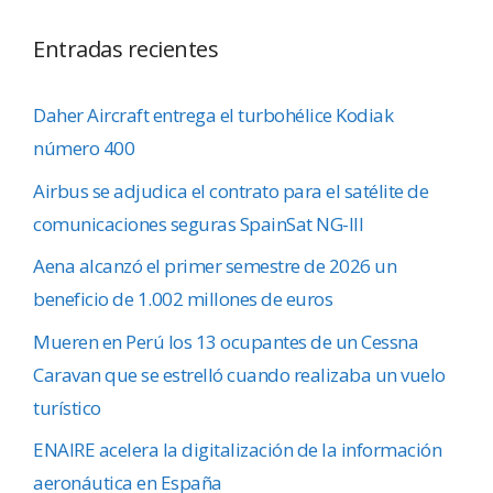
Entradas recientes
Daher Aircraft entrega el turbohélice Kodiak
número 400
Airbus se adjudica el contrato para el satélite de
comunicaciones seguras SpainSat NG-III
Aena alcanzó el primer semestre de 2026 un
beneficio de 1.002 millones de euros
Mueren en Perú los 13 ocupantes de un Cessna
Caravan que se estrelló cuando realizaba un vuelo
turístico
ENAIRE acelera la digitalización de la información
aeronáutica en España