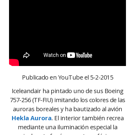
Publicado en YouTube el 5-2-2015
Iceleandair ha pintado uno de sus Boeing
757-256 (TF-FIU) imitando los colores de las
auroras boreales y ha bautizado al avión
Hekla Aurora
. El interior también recrea
mediante una iluminación especial la