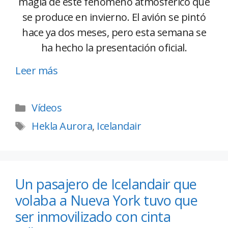
magia de este fenómeno atmosférico que
se produce en invierno. El avión se pintó
hace ya dos meses, pero esta semana se
ha hecho la presentación oficial.
Leer más
Vídeos
Hekla Aurora
,
Icelandair
Un pasajero de Icelandair que
volaba a Nueva York tuvo que
ser inmovilizado con cinta