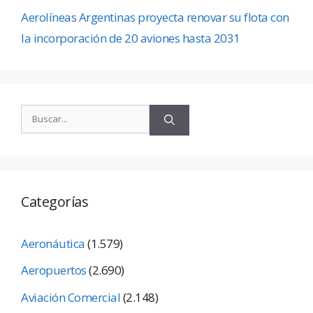
Aerolíneas Argentinas proyecta renovar su flota con
la incorporación de 20 aviones hasta 2031
Categorías
Aeronáutica
(1.579)
Aeropuertos
(2.690)
Aviación Comercial
(2.148)