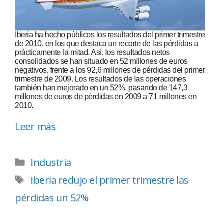
Iberia ha hecho públicos los resultados del primer trimestre
de 2010, en los que destaca un recorte de las pérdidas a
prácticamente la mitad. Así, los resultados netos
consolidados se han situado en 52 millones de euros
negativos, frente a los 92,6 millones de pérdidas del primer
trimestre de 2009. Los resultados de las operaciones
también han mejorado en un 52%, pasando de 147,3
millones de euros de pérdidas en 2009 a 71 millones en
2010.
Leer más
Industria
Iberia redujo el primer trimestre las
pérdidas un 52%