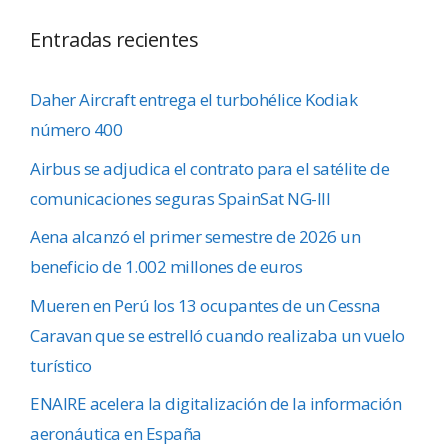
Entradas recientes
Daher Aircraft entrega el turbohélice Kodiak
número 400
Airbus se adjudica el contrato para el satélite de
comunicaciones seguras SpainSat NG-III
Aena alcanzó el primer semestre de 2026 un
beneficio de 1.002 millones de euros
Mueren en Perú los 13 ocupantes de un Cessna
Caravan que se estrelló cuando realizaba un vuelo
turístico
ENAIRE acelera la digitalización de la información
aeronáutica en España