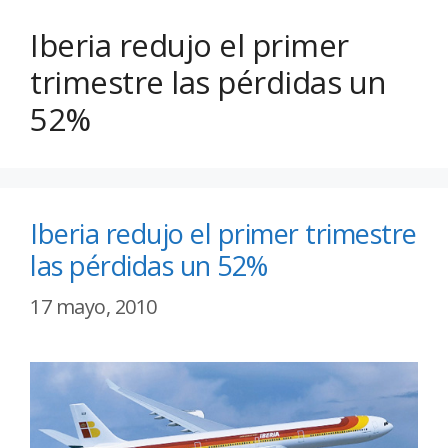
Iberia redujo el primer
trimestre las pérdidas un
52%
Iberia redujo el primer trimestre
las pérdidas un 52%
17 mayo, 2010