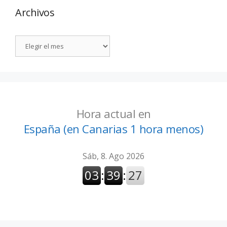
Archivos
Hora actual en
España (en Canarias 1 hora menos)