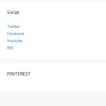
Social
Twitter
Facebook
Youtube
RSS
PINTEREST