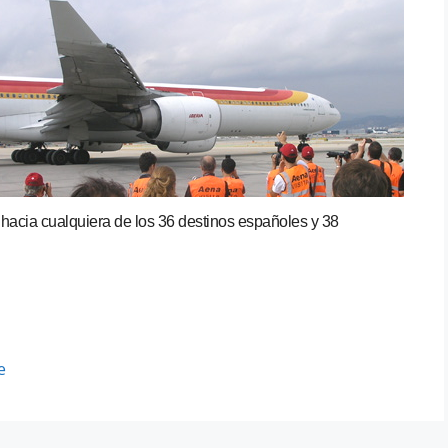
acia cualquiera de los 36 destinos españoles y 38
e