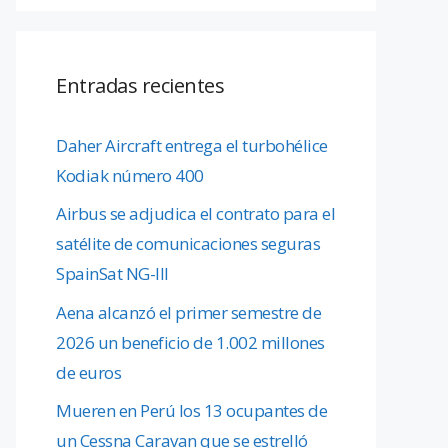
Entradas recientes
Daher Aircraft entrega el turbohélice
Kodiak número 400
Airbus se adjudica el contrato para el
satélite de comunicaciones seguras
SpainSat NG-III
Aena alcanzó el primer semestre de
2026 un beneficio de 1.002 millones
de euros
Mueren en Perú los 13 ocupantes de
un Cessna Caravan que se estrelló