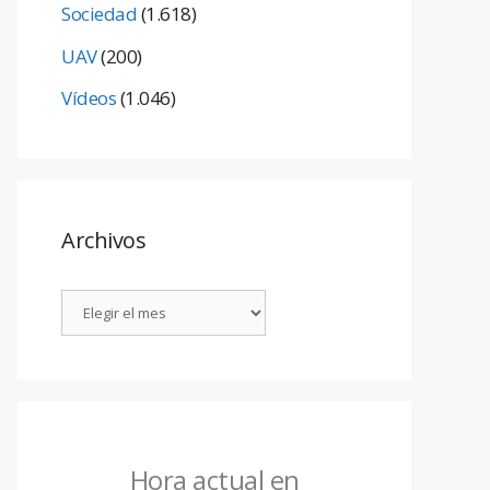
Sociedad
(1.618)
UAV
(200)
Vídeos
(1.046)
Archivos
Hora actual en