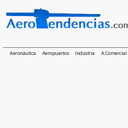
Aeronáutica
Aeropuertos
Industria
A.Comercial