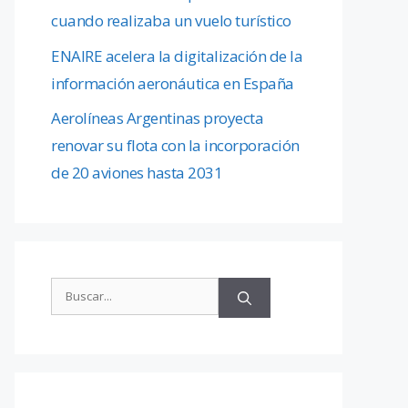
cuando realizaba un vuelo turístico
ENAIRE acelera la digitalización de la
información aeronáutica en España
Aerolíneas Argentinas proyecta
renovar su flota con la incorporación
de 20 aviones hasta 2031