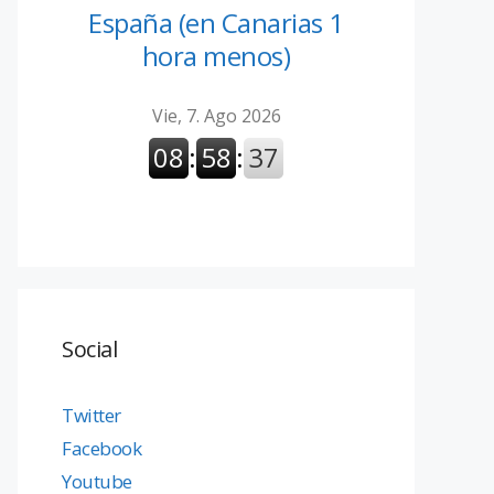
España (en Canarias 1
hora menos)
Social
Twitter
Facebook
Youtube