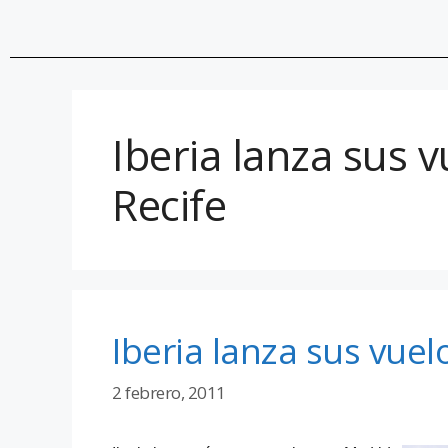
Iberia lanza sus v
Recife
Iberia lanza sus vuel
2 febrero, 2011