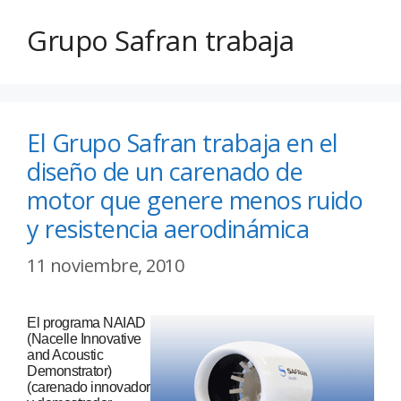
Grupo Safran trabaja
El Grupo Safran trabaja en el
diseño de un carenado de
motor que genere menos ruido
y resistencia aerodinámica
11 noviembre, 2010
El programa NAIAD
(Nacelle Innovative
and Acoustic
Demonstrator)
(carenado innovador