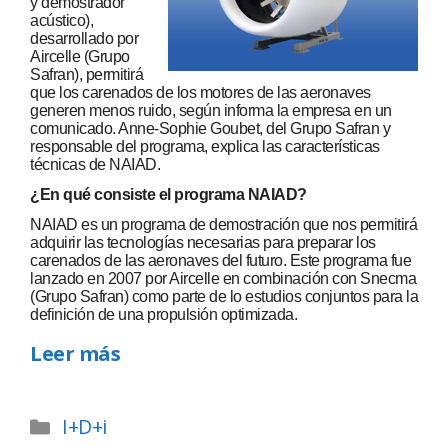
y demostrador
acústico),
desarrollado por
Aircelle (Grupo
Safran), permitirá
que los carenados de los motores de las aeronaves
generen menos ruido, según informa la empresa en un
comunicado. Anne-Sophie Goubet, del Grupo Safran y
responsable del programa, explica las características
técnicas de NAIAD.
¿En qué consiste el programa NAIAD?
NAIAD es un programa de demostración que nos permitirá
adquirir las tecnologías necesarias para preparar los
carenados de las aeronaves del futuro. Este programa fue
lanzado en 2007 por Aircelle en combinación con Snecma
(Grupo Safran) como parte de lo estudios conjuntos para la
definición de una propulsión optimizada.
Leer más
I+D+i