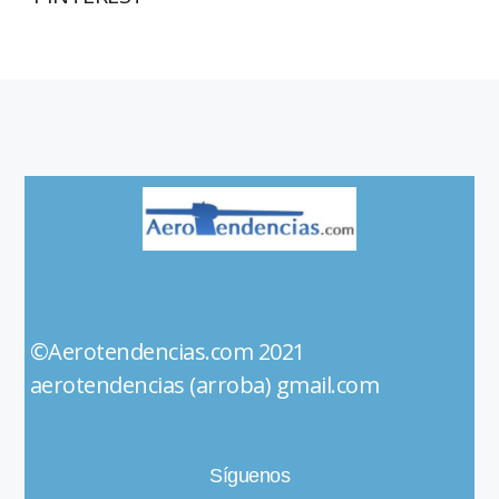
©Aerotendencias.com 2021
aerotendencias (arroba) gmail.com
Síguenos