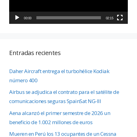
00:00
02:15
Entradas recientes
Daher Aircraft entrega el turbohélice Kodiak
número 400
Airbus se adjudica el contrato para el satélite de
comunicaciones seguras SpainSat NG-III
Aena alcanzó el primer semestre de 2026 un
beneficio de 1.002 millones de euros
Mueren en Perú los 13 ocupantes de un Cessna