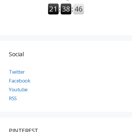
Social
Twitter
Facebook
Youtube
RSS
PINTEREST