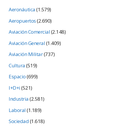
Aeronáutica
(1.579)
Aeropuertos
(2.690)
Aviación Comercial
(2.148)
Aviación General
(1.409)
Aviación Militar
(737)
Cultura
(519)
Espacio
(699)
I+D+i
(521)
Industria
(2.581)
Laboral
(1.189)
Sociedad
(1.618)