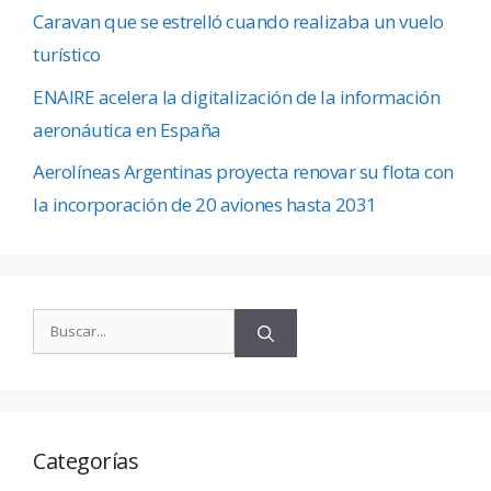
Caravan que se estrelló cuando realizaba un vuelo
turístico
ENAIRE acelera la digitalización de la información
aeronáutica en España
Aerolíneas Argentinas proyecta renovar su flota con
la incorporación de 20 aviones hasta 2031
Categorías