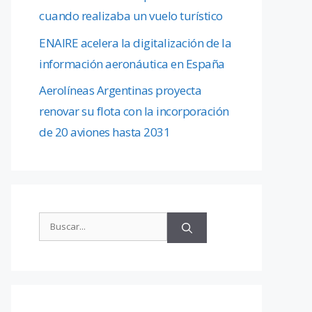
cuando realizaba un vuelo turístico
ENAIRE acelera la digitalización de la
información aeronáutica en España
Aerolíneas Argentinas proyecta
renovar su flota con la incorporación
de 20 aviones hasta 2031