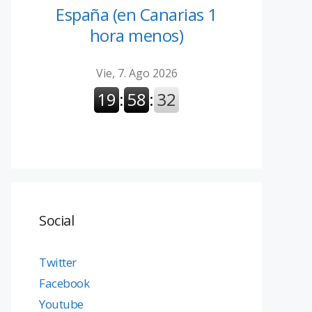
España (en Canarias 1
hora menos)
Social
Twitter
Facebook
Youtube