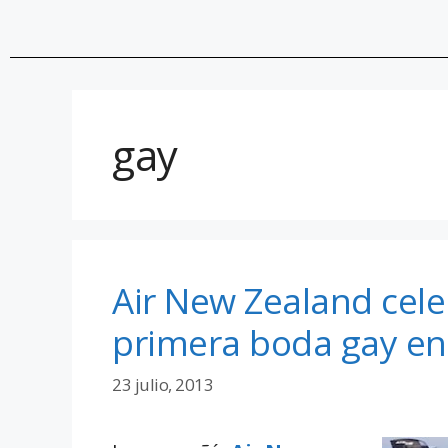
gay
Air New Zealand cele
primera boda gay en 
23 julio, 2013