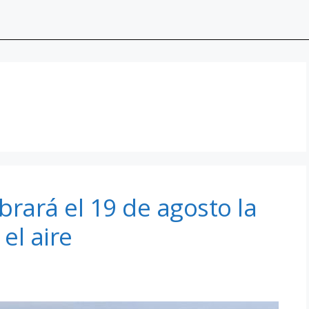
brará el 19 de agosto la
el aire