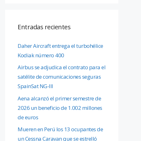
Entradas recientes
Daher Aircraft entrega el turbohélice
Kodiak número 400
Airbus se adjudica el contrato para el
satélite de comunicaciones seguras
SpainSat NG-III
Aena alcanzó el primer semestre de
2026 un beneficio de 1.002 millones
de euros
Mueren en Perú los 13 ocupantes de
un Cessna Caravan que se estrelló