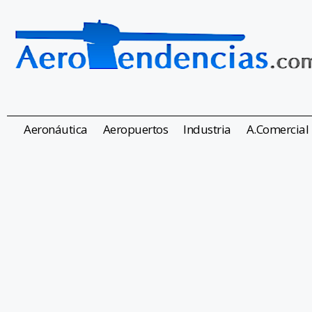
Aeronáutica
Aeropuertos
Industria
A.Comercial