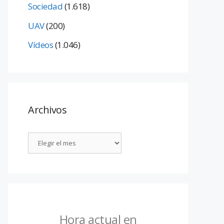
Sociedad
(1.618)
UAV
(200)
Vídeos
(1.046)
Archivos
Hora actual en