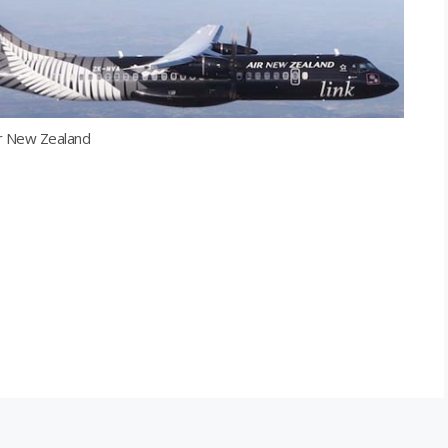
r New Zealand