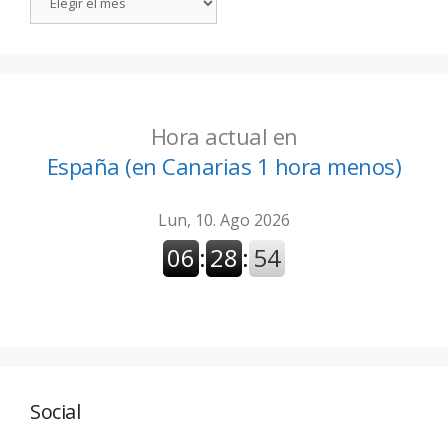
Hora actual en
España (en Canarias 1 hora menos)
Social