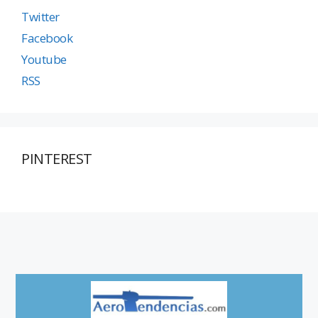
Twitter
Facebook
Youtube
RSS
PINTEREST