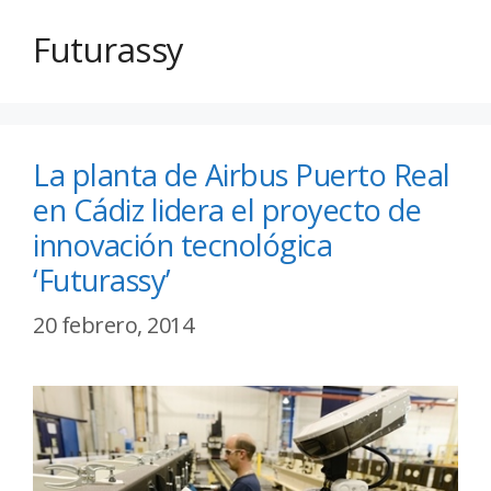
Futurassy
La planta de Airbus Puerto Real
en Cádiz lidera el proyecto de
innovación tecnológica
‘Futurassy’
20 febrero, 2014