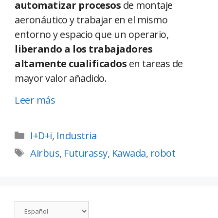
automatizar procesos
de montaje
aeronáutico y trabajar en el mismo
entorno y espacio que un operario,
liberando a los trabajadores
altamente cualificados
en tareas de
mayor valor añadido.
Leer más
I+D+i
,
Industria
Airbus
,
Futurassy
,
Kawada
,
robot