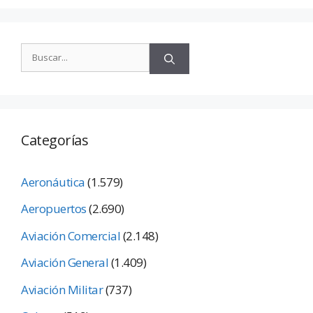
Categorías
Aeronáutica
(1.579)
Aeropuertos
(2.690)
Aviación Comercial
(2.148)
Aviación General
(1.409)
Aviación Militar
(737)