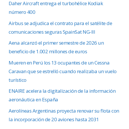
Daher Aircraft entrega el turbohélice Kodiak
número 400
Airbus se adjudica el contrato para el satélite de
comunicaciones seguras SpainSat NG-III
Aena alcanzó el primer semestre de 2026 un
beneficio de 1.002 millones de euros
Mueren en Perú los 13 ocupantes de un Cessna
Caravan que se estrelló cuando realizaba un vuelo
turístico
ENAIRE acelera la digitalización de la información
aeronáutica en España
Aerolíneas Argentinas proyecta renovar su flota con
la incorporación de 20 aviones hasta 2031