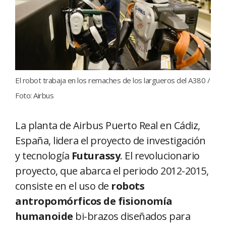
El robot trabaja en los remaches de los largueros del A380 /
Foto: Airbus
La planta de Airbus Puerto Real en Cádiz,
España, lidera el proyecto de investigación
y tecnología
Futurassy
. El revolucionario
proyecto, que abarca el periodo 2012-2015,
consiste en el uso de
robots
antropomórficos de fisionomía
humanoide
bi-brazos diseñados para