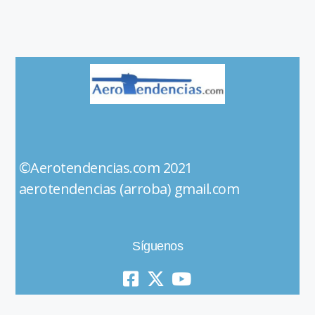
©Aerotendencias.com 2021
aerotendencias (arroba) gmail.com
Síguenos