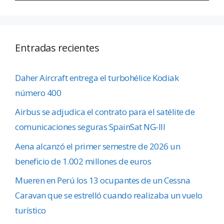
Entradas recientes
Daher Aircraft entrega el turbohélice Kodiak
número 400
Airbus se adjudica el contrato para el satélite de
comunicaciones seguras SpainSat NG-III
Aena alcanzó el primer semestre de 2026 un
beneficio de 1.002 millones de euros
Mueren en Perú los 13 ocupantes de un Cessna
Caravan que se estrelló cuando realizaba un vuelo
turístico