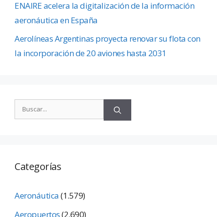
ENAIRE acelera la digitalización de la información
aeronáutica en España
Aerolíneas Argentinas proyecta renovar su flota con
la incorporación de 20 aviones hasta 2031
Categorías
Aeronáutica
(1.579)
Aeropuertos
(2.690)