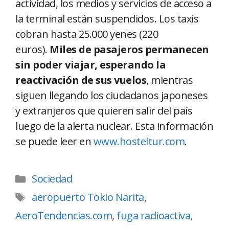
actividad, los medios y servicios de acceso a
la terminal están suspendidos. Los taxis
cobran hasta 25.000 yenes (220
euros).
Miles de pasajeros permanecen
sin poder viajar, esperando la
reactivación de sus vuelos
, mientras
siguen llegando los ciudadanos japoneses
y extranjeros que quieren salir del país
luego de la alerta nuclear. Esta información
se puede leer en
www.hosteltur.com
.
Sociedad
aeropuerto Tokio Narita
,
AeroTendencias.com
,
fuga radioactiva
,