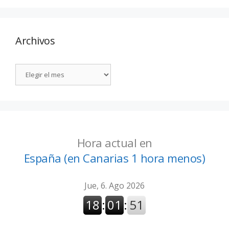
Archivos
Hora actual en
España (en Canarias 1 hora menos)