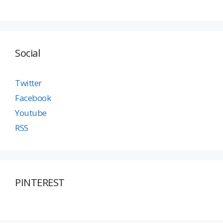
Social
Twitter
Facebook
Youtube
RSS
PINTEREST