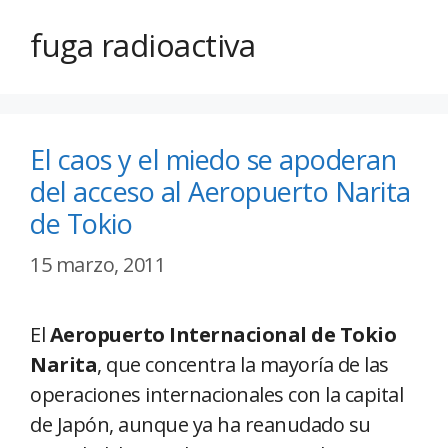
fuga radioactiva
El caos y el miedo se apoderan
del acceso al Aeropuerto Narita
de Tokio
15 marzo, 2011
El
Aeropuerto Internacional de Tokio
Narita
, que concentra la mayoría de las
operaciones internacionales con la capital
de Japón, aunque ya ha reanudado su