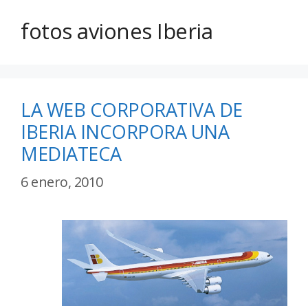
fotos aviones Iberia
LA WEB CORPORATIVA DE
IBERIA INCORPORA UNA
MEDIATECA
6 enero, 2010