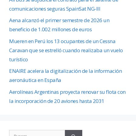
comunicaciones seguras SpainSat NG-III
Aena alcanzó el primer semestre de 2026 un
beneficio de 1.002 millones de euros
Mueren en Perú los 13 ocupantes de un Cessna
Caravan que se estrelló cuando realizaba un vuelo
turístico
ENAIRE acelera la digitalización de la información
aeronáutica en España
Aerolíneas Argentinas proyecta renovar su flota con
la incorporación de 20 aviones hasta 2031