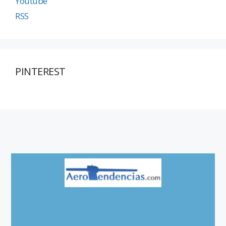
Youtube
RSS
PINTEREST