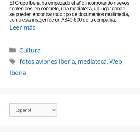
El Grupo Iberia ha empezado el año incorporando nuevos
contenidos, en concreto, una mediateca, un lugar donde
se pueden encontrar todo tipo de documentos multimedia,
como esta imagen de un A340-600 de la compañía.
Leer más
Cultura
fotos aviones Iberia
,
mediateca
,
Web
Iberia