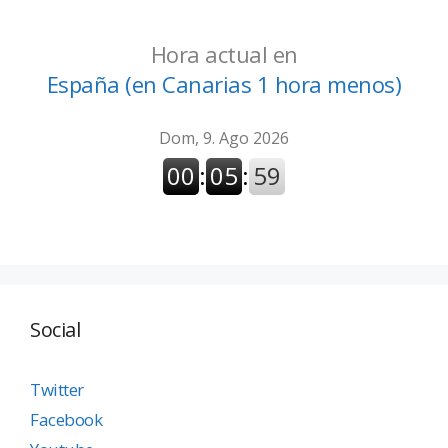
Hora actual en
España (en Canarias 1 hora menos)
Social
Twitter
Facebook