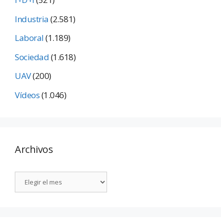
Industria
(2.581)
Laboral
(1.189)
Sociedad
(1.618)
UAV
(200)
Vídeos
(1.046)
Archivos