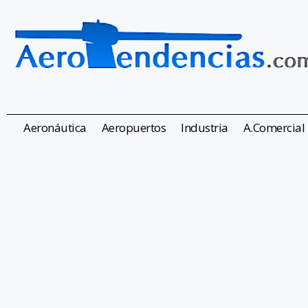
Aeronáutica
Aeropuertos
Industria
A.Comercial