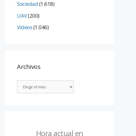
Sociedad
(1.618)
UAV
(200)
Vídeos
(1.046)
Archivos
Hora actual en