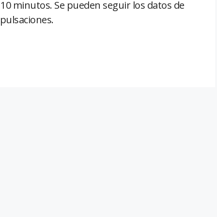
 10 minutos. Se pueden seguir los datos de
 pulsaciones.