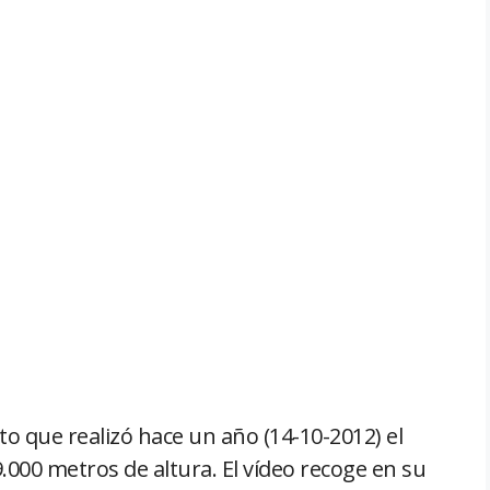
to que realizó hace un año (14-10-2012) el
000 metros de altura. El vídeo recoge en su