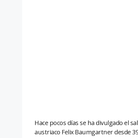
Hace pocos días se ha divulgado el sal
austriaco Felix Baumgartner desde 39.