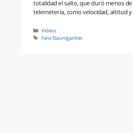
totalidad el salto, que duró menos de
telemetería, como velocidad, altitud y
Vídeos
Felix Baumgartner