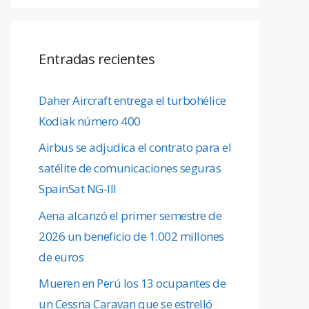
Entradas recientes
Daher Aircraft entrega el turbohélice
Kodiak número 400
Airbus se adjudica el contrato para el
satélite de comunicaciones seguras
SpainSat NG-III
Aena alcanzó el primer semestre de
2026 un beneficio de 1.002 millones
de euros
Mueren en Perú los 13 ocupantes de
un Cessna Caravan que se estrelló