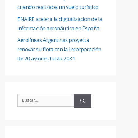
cuando realizaba un vuelo turístico
ENAIRE acelera la digitalización de la
información aeronáutica en España
Aerolíneas Argentinas proyecta
renovar su flota con la incorporación
de 20 aviones hasta 2031