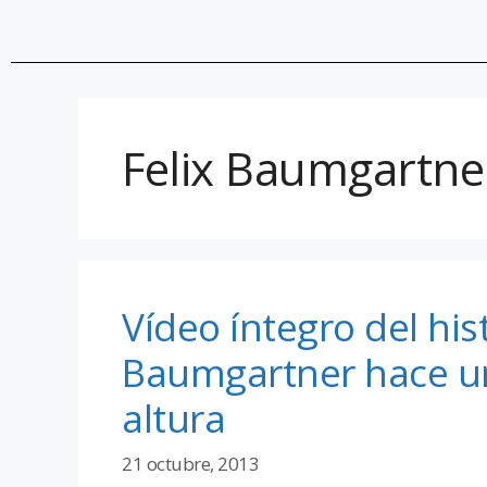
Felix Baumgartne
Vídeo íntegro del hist
Baumgartner hace u
altura
21 octubre, 2013