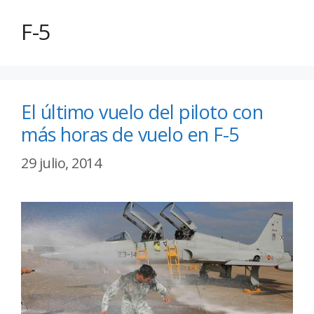
F-5
El último vuelo del piloto con
más horas de vuelo en F-5
29 julio, 2014