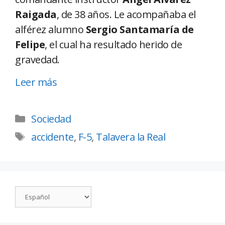
Raigada
, de 38 años. Le acompañaba el
alférez alumno
Sergio Santamaría de
Felipe
, el cual ha resultado herido de
gravedad.
Leer más
Sociedad
accidente
,
F-5
,
Talavera la Real