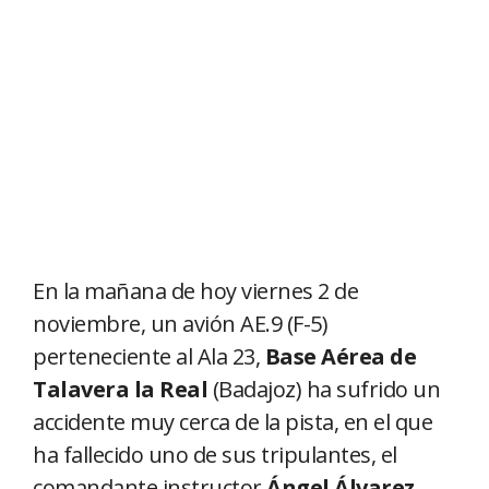
En la mañana de hoy viernes 2 de
noviembre, un avión AE.9 (F-5)
perteneciente al Ala 23,
Base Aérea de
Talavera la Real
(Badajoz) ha sufrido un
accidente muy cerca de la pista, en el que
ha fallecido uno de sus tripulantes, el
comandante instructor
Ángel Álvarez