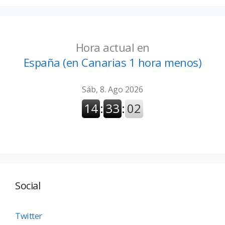
Hora actual en
España (en Canarias 1 hora menos)
Social
Twitter