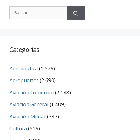
Categorías
Aeronáutica
(1.579)
Aeropuertos
(2.690)
Aviación Comercial
(2.148)
Aviación General
(1.409)
Aviación Militar
(737)
Cultura
(519)