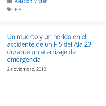
Aviación Militar
F-5
Un muerto y un herido en el
accidente de un F-5 del Ala 23
durante un aterrizaje de
emergencia
2 noviembre, 2012