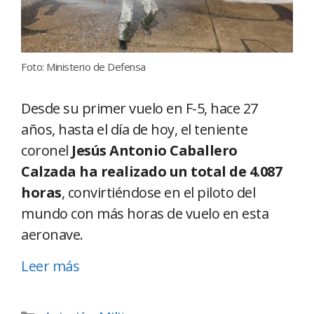
Foto: Ministerio de Defensa
Desde su primer vuelo en F-5, hace 27
años, hasta el día de hoy, el teniente
coronel
Jesús Antonio Caballero
Calzada ha realizado un total de 4.087
horas
, convirtiéndose en el piloto del
mundo con más horas de vuelo en esta
aeronave.
Leer más