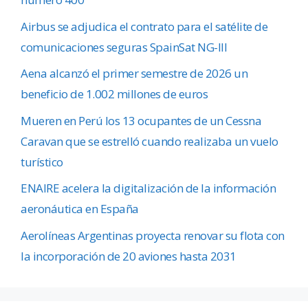
Airbus se adjudica el contrato para el satélite de
comunicaciones seguras SpainSat NG-III
Aena alcanzó el primer semestre de 2026 un
beneficio de 1.002 millones de euros
Mueren en Perú los 13 ocupantes de un Cessna
Caravan que se estrelló cuando realizaba un vuelo
turístico
ENAIRE acelera la digitalización de la información
aeronáutica en España
Aerolíneas Argentinas proyecta renovar su flota con
la incorporación de 20 aviones hasta 2031