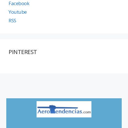
Facebook
Youtube
RSS
PINTEREST