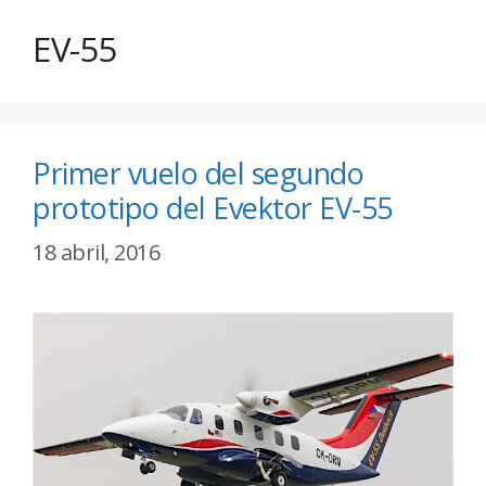
EV-55
Primer vuelo del segundo
prototipo del Evektor EV-55
18 abril, 2016