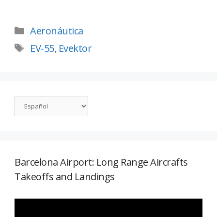
Aeronáutica
EV-55
,
Evektor
Barcelona Airport: Long Range Aircrafts
Takeoffs and Landings
Reproductor