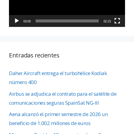
00:00
02:15
Entradas recientes
Daher Aircraft entrega el turbohélice Kodiak
número 400
Airbus se adjudica el contrato para el satélite de
comunicaciones seguras SpainSat NG-III
Aena alcanzó el primer semestre de 2026 un
beneficio de 1.002 millones de euros