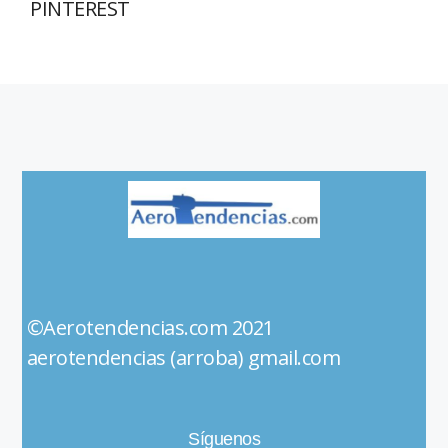
PINTEREST
©Aerotendencias.com 2021
aerotendencias (arroba) gmail.com
Síguenos