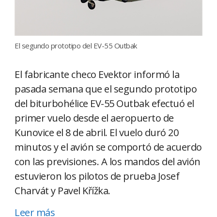
El segundo prototipo del EV-55 Outbak
El fabricante checo Evektor informó la
pasada semana que el segundo prototipo
del biturbohélice EV-55 Outbak efectuó el
primer vuelo desde el aeropuerto de
Kunovice el 8 de abril. El vuelo duró 20
minutos y el avión se comportó de acuerdo
con las previsiones. A los mandos del avión
estuvieron los pilotos de prueba Josef
Charvát y Pavel Křížka.
Leer más