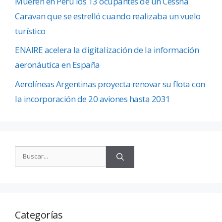
Mueren en Perú los 13 ocupantes de un Cessna
Caravan que se estrelló cuando realizaba un vuelo
turístico
ENAIRE acelera la digitalización de la información
aeronáutica en España
Aerolíneas Argentinas proyecta renovar su flota con
la incorporación de 20 aviones hasta 2031
Categorías