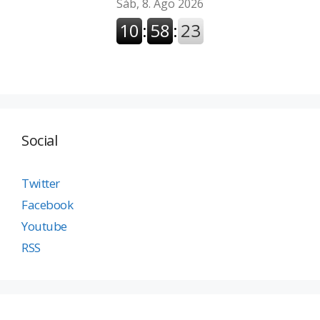
Social
Twitter
Facebook
Youtube
RSS