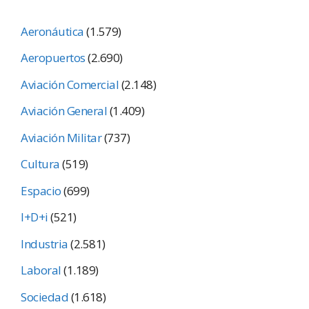
Aeronáutica
(1.579)
Aeropuertos
(2.690)
Aviación Comercial
(2.148)
Aviación General
(1.409)
Aviación Militar
(737)
Cultura
(519)
Espacio
(699)
I+D+i
(521)
Industria
(2.581)
Laboral
(1.189)
Sociedad
(1.618)