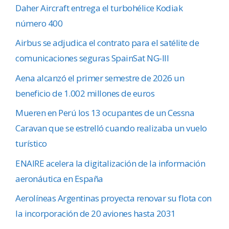
Daher Aircraft entrega el turbohélice Kodiak
número 400
Airbus se adjudica el contrato para el satélite de
comunicaciones seguras SpainSat NG-III
Aena alcanzó el primer semestre de 2026 un
beneficio de 1.002 millones de euros
Mueren en Perú los 13 ocupantes de un Cessna
Caravan que se estrelló cuando realizaba un vuelo
turístico
ENAIRE acelera la digitalización de la información
aeronáutica en España
Aerolíneas Argentinas proyecta renovar su flota con
la incorporación de 20 aviones hasta 2031