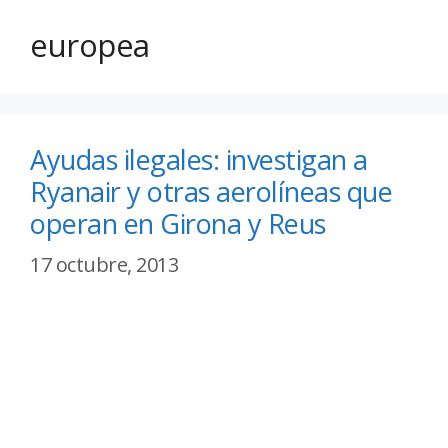
europea
Ayudas ilegales: investigan a
Ryanair y otras aerolíneas que
operan en Girona y Reus
17 octubre, 2013