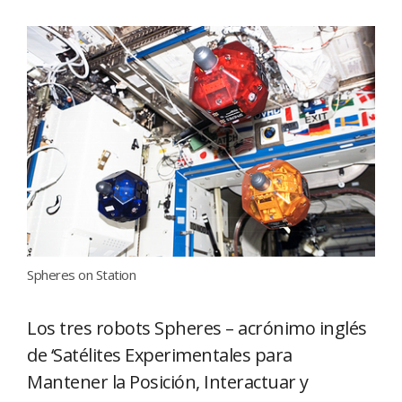
Spheres on Station
Los tres robots Spheres – acrónimo inglés
de ‘Satélites Experimentales para
Mantener la Posición, Interactuar y