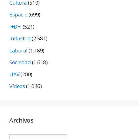
Cultura
(519)
Espacio
(699)
I+D+i
(521)
Industria
(2.581)
Laboral
(1.189)
Sociedad
(1.618)
UAV
(200)
Vídeos
(1.046)
Archivos