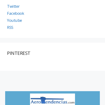
Twitter
Facebook
Youtube
RSS
PINTEREST