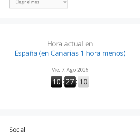
Hora actual en
España (en Canarias 1 hora menos)
Social