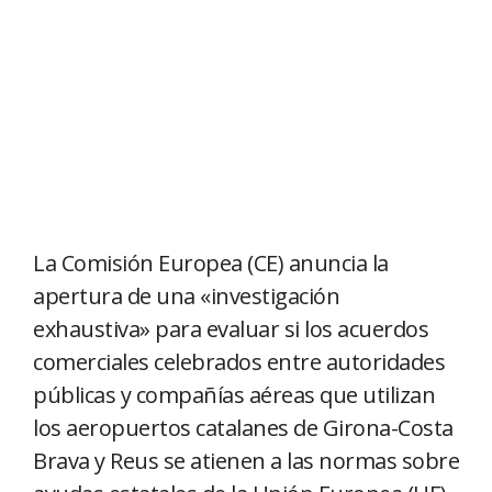
La Comisión Europea (CE) anuncia la
apertura de una «investigación
exhaustiva» para evaluar si los acuerdos
comerciales celebrados entre autoridades
públicas y compañías aéreas que utilizan
los aeropuertos catalanes de Girona-Costa
Brava y Reus se atienen a las normas sobre