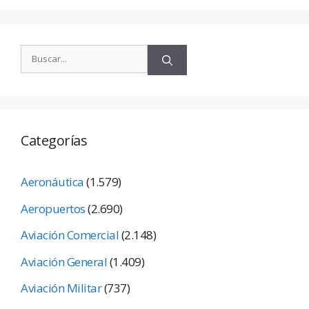
Categorías
Aeronáutica
(1.579)
Aeropuertos
(2.690)
Aviación Comercial
(2.148)
Aviación General
(1.409)
Aviación Militar
(737)