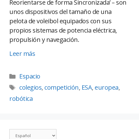
Reorientarse de forma Sincronizada’ – son
unos dispositivos del tamaño de una
pelota de voleibol equipados con sus
propios sistemas de potencia eléctrica,
propulsión y navegación.
Leer más
Espacio
colegios
,
competición
,
ESA
,
europea
,
robótica