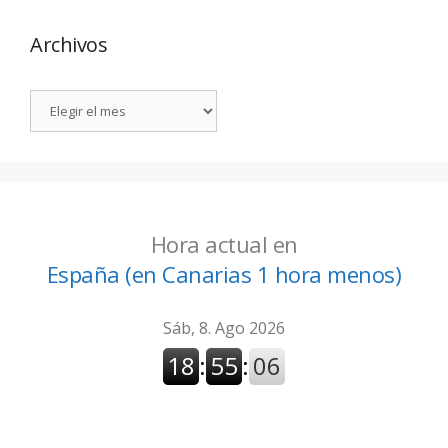
Archivos
Hora actual en
España (en Canarias 1 hora menos)