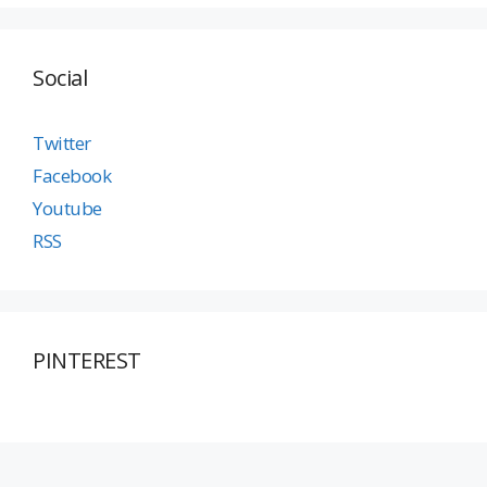
Social
Twitter
Facebook
Youtube
RSS
PINTEREST