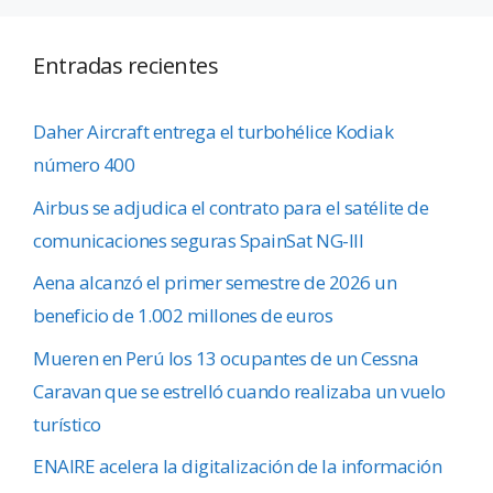
Entradas recientes
Daher Aircraft entrega el turbohélice Kodiak
número 400
Airbus se adjudica el contrato para el satélite de
comunicaciones seguras SpainSat NG-III
Aena alcanzó el primer semestre de 2026 un
beneficio de 1.002 millones de euros
Mueren en Perú los 13 ocupantes de un Cessna
Caravan que se estrelló cuando realizaba un vuelo
turístico
ENAIRE acelera la digitalización de la información