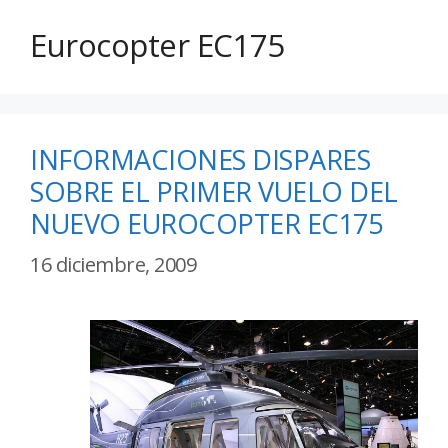
Eurocopter EC175
INFORMACIONES DISPARES
SOBRE EL PRIMER VUELO DEL
NUEVO EUROCOPTER EC175
16 diciembre, 2009