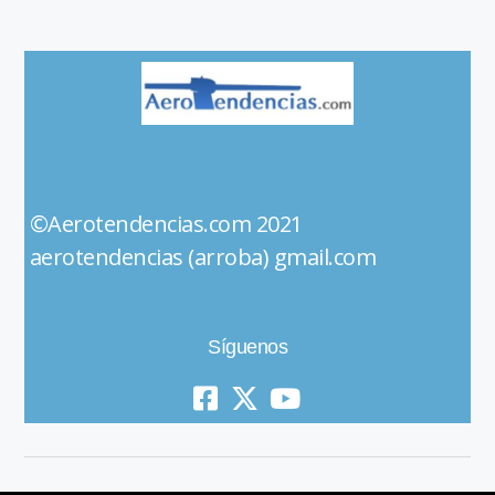
©Aerotendencias.com 2021
aerotendencias (arroba) gmail.com
Síguenos