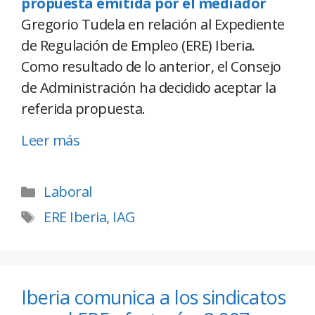
propuesta emitida por el mediador
Gregorio Tudela en relación al Expediente
de Regulación de Empleo (ERE) Iberia.
Como resultado de lo anterior, el Consejo
de Administración ha decidido aceptar la
referida propuesta.
Leer más
Laboral
ERE Iberia
,
IAG
Iberia comunica a los sindicatos