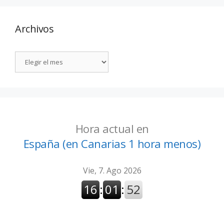
Archivos
Hora actual en
España (en Canarias 1 hora menos)