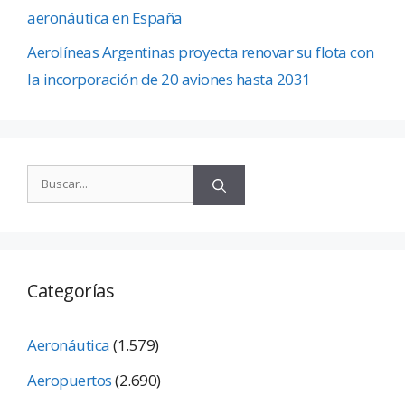
aeronáutica en España
Aerolíneas Argentinas proyecta renovar su flota con
la incorporación de 20 aviones hasta 2031
Categorías
Aeronáutica
(1.579)
Aeropuertos
(2.690)