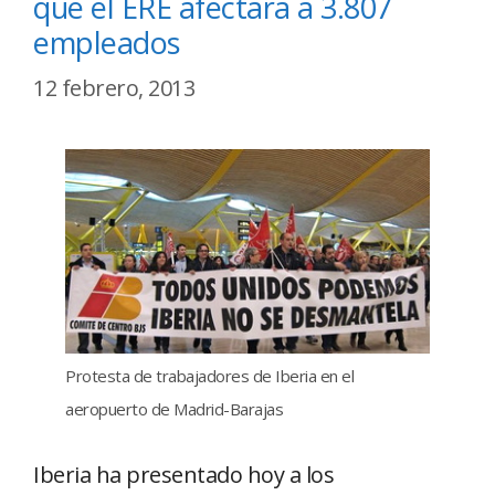
que el ERE afectará a 3.807
empleados
12 febrero, 2013
Protesta de trabajadores de Iberia en el
aeropuerto de Madrid-Barajas
Iberia ha presentado hoy a los