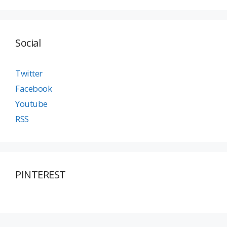
Social
Twitter
Facebook
Youtube
RSS
PINTEREST