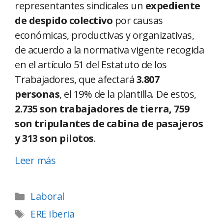
representantes sindicales un
expediente
de despido colectivo
por causas
económicas, productivas y organizativas,
de acuerdo a la normativa vigente recogida
en el artículo 51 del Estatuto de los
Trabajadores, que afectará
3.807
personas
, el 19% de la plantilla. De estos,
2.735 son trabajadores de tierra, 759
son tripulantes de cabina de pasajeros
y 313 son pilotos
.
Leer más
Laboral
ERE Iberia