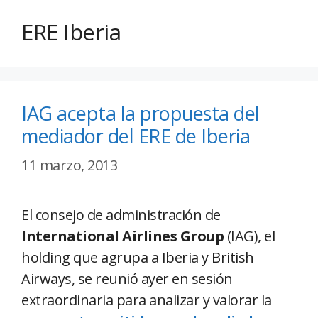
ERE Iberia
IAG acepta la propuesta del
mediador del ERE de Iberia
11 marzo, 2013
El consejo de administración de
International Airlines Group
(IAG), el
holding que agrupa a Iberia y British
Airways, se reunió ayer en sesión
extraordinaria para analizar y valorar la