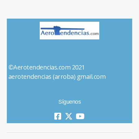
©Aerotendencias.com 2021
aerotendencias (arroba) gmail.com
Síguenos