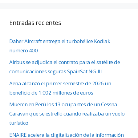
Entradas recientes
Daher Aircraft entrega el turbohélice Kodiak
número 400
Airbus se adjudica el contrato para el satélite de
comunicaciones seguras SpainSat NG-III
Aena alcanzó el primer semestre de 2026 un
beneficio de 1.002 millones de euros
Mueren en Perú los 13 ocupantes de un Cessna
Caravan que se estrelló cuando realizaba un vuelo
turístico
ENAIRE acelera la digitalización de la información