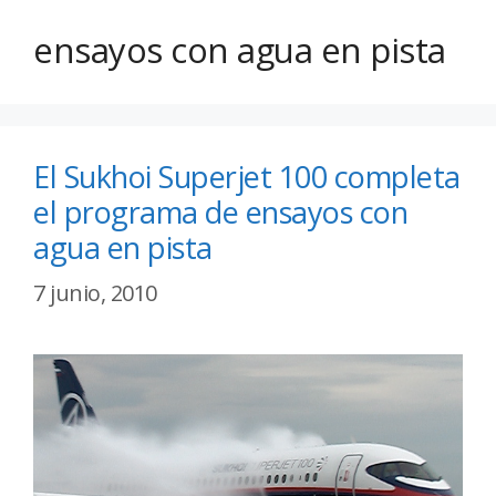
ensayos con agua en pista
El Sukhoi Superjet 100 completa
el programa de ensayos con
agua en pista
7 junio, 2010