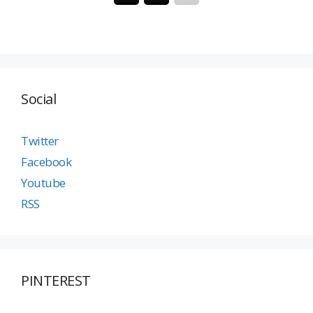
Social
Twitter
Facebook
Youtube
RSS
PINTEREST