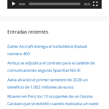
00:00
02:15
Entradas recientes
Daher Aircraft entrega el turbohélice Kodiak
número 400
Airbus se adjudica el contrato para el satélite de
comunicaciones seguras SpainSat NG-III
Aena alcanzó el primer semestre de 2026 un
beneficio de 1.002 millones de euros
Mueren en Perú los 13 ocupantes de un Cessna
Caravan que se estrelló cuando realizaba un vuelo