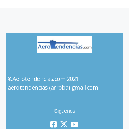
©Aerotendencias.com 2021
aerotendencias (arroba) gmail.com
Síguenos