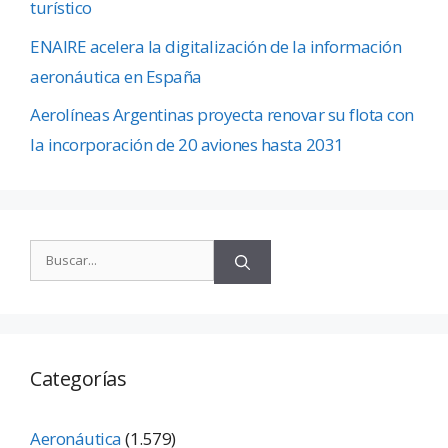
turístico
ENAIRE acelera la digitalización de la información
aeronáutica en España
Aerolíneas Argentinas proyecta renovar su flota con
la incorporación de 20 aviones hasta 2031
Categorías
Aeronáutica
(1.579)