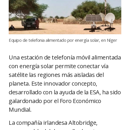
Equipo de telefonia alimentado por energía solar, en Níger
Una estación de telefonía móvil alimentada
con energía solar permite conectar vía
satélite las regiones más aisladas del
planeta. Este innovador concepto,
desarrollado con la ayuda de la ESA, ha sido
galardonado por el Foro Económico
Mundial.
La compañía irlandesa Altobridge,