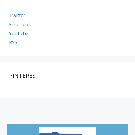
Twitter
Facebook
Youtube
RSS
PINTEREST