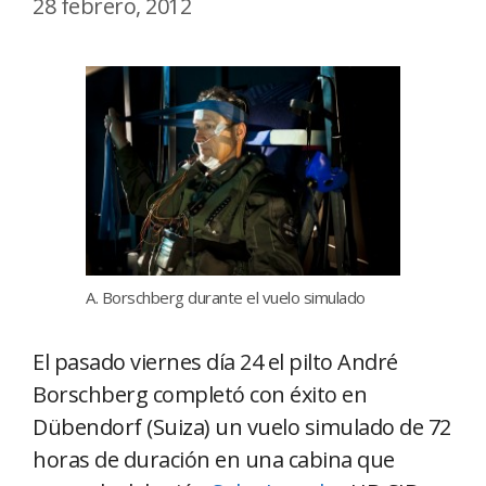
28 febrero, 2012
A. Borschberg durante el vuelo simulado
El pasado viernes día 24 el pilto André
Borschberg completó con éxito en
Dübendorf (Suiza) un vuelo simulado de 72
horas de duración en una cabina que