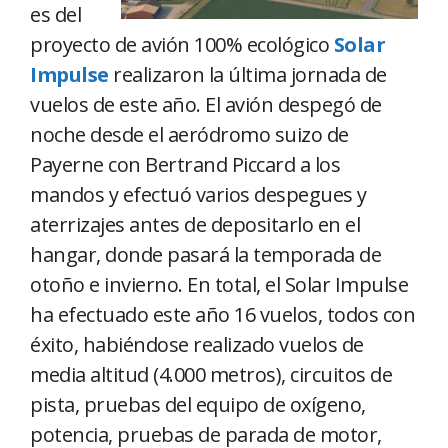
es del
proyecto de avión 100% ecológico
Solar
Impulse
realizaron la última jornada de
vuelos de este año. El avión despegó de
noche desde el aeródromo suizo de
Payerne con Bertrand Piccard a los
mandos y efectuó varios despegues y
aterrizajes antes de depositarlo en el
hangar, donde pasará la temporada de
otoño e invierno. En total, el Solar Impulse
ha efectuado este año 16 vuelos, todos con
éxito, habiéndose realizado vuelos de
media altitud (4.000 metros), circuitos de
pista, pruebas del equipo de oxígeno,
potencia, pruebas de parada de motor,