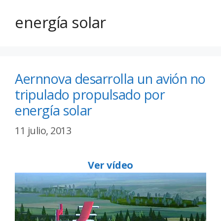
energía solar
Aernnova desarrolla un avión no
tripulado propulsado por
energía solar
11 julio, 2013
Ver vídeo