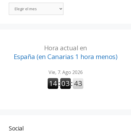
Hora actual en
España (en Canarias 1 hora menos)
Social