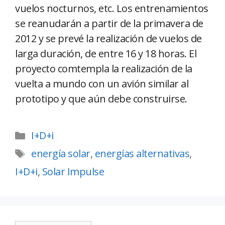
vuelos nocturnos, etc. Los entrenamientos
se reanudarán a partir de la primavera de
2012 y se prevé la realización de vuelos de
larga duración, de entre 16 y 18 horas. El
proyecto comtempla la realización de la
vuelta a mundo con un avión similar al
prototipo y que aún debe construirse.
I+D+i
energía solar
,
energías alternativas
,
I+D+i
,
Solar Impulse