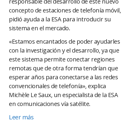
responsable del desarrollo de este nuevo
concepto de estaciones de telefonía móvil,
pidió ayuda a la ESA para introducir su
sistema en el mercado.
«Estamos encantados de poder ayudarles
con la investigación y el desarrollo, ya que
este sistema permite conectar regiones
remotas que de otra forma tendrían que
esperar años para conectarse a las redes
convencionales de telefonía», explica
Michèle Le Saux, un especialista de la ESA
en comunicaciones vía satélite.
Leer más