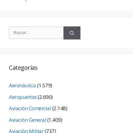
Categorías
Aeronáutica
(1.579)
Aeropuertos
(2.690)
Aviación Comercial
(2.148)
Aviación General
(1.409)
Aviación Militar
(737)