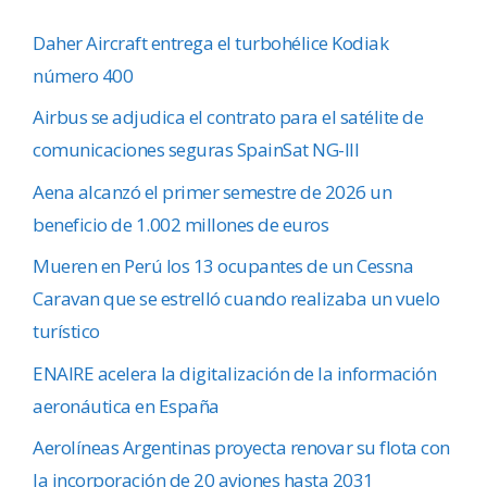
Daher Aircraft entrega el turbohélice Kodiak
número 400
Airbus se adjudica el contrato para el satélite de
comunicaciones seguras SpainSat NG-III
Aena alcanzó el primer semestre de 2026 un
beneficio de 1.002 millones de euros
Mueren en Perú los 13 ocupantes de un Cessna
Caravan que se estrelló cuando realizaba un vuelo
turístico
ENAIRE acelera la digitalización de la información
aeronáutica en España
Aerolíneas Argentinas proyecta renovar su flota con
la incorporación de 20 aviones hasta 2031