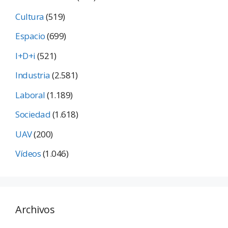
Cultura
(519)
Espacio
(699)
I+D+i
(521)
Industria
(2.581)
Laboral
(1.189)
Sociedad
(1.618)
UAV
(200)
Vídeos
(1.046)
Archivos