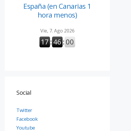
España (en Canarias 1
hora menos)
Social
Twitter
Facebook
Youtube