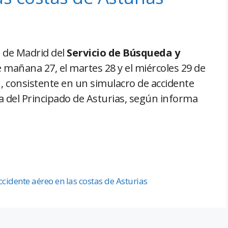
 de Madrid del
Servicio de Búsqueda y
 mañana 27, el martes 28 y el miércoles 29 de
1
, consistente en un simulacro de accidente
a del Principado de Asturias, según informa
cidente aéreo en las costas de Asturias