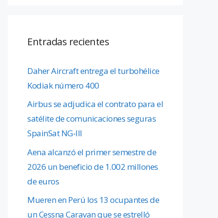
Entradas recientes
Daher Aircraft entrega el turbohélice
Kodiak número 400
Airbus se adjudica el contrato para el
satélite de comunicaciones seguras
SpainSat NG-III
Aena alcanzó el primer semestre de
2026 un beneficio de 1.002 millones
de euros
Mueren en Perú los 13 ocupantes de
un Cessna Caravan que se estrelló