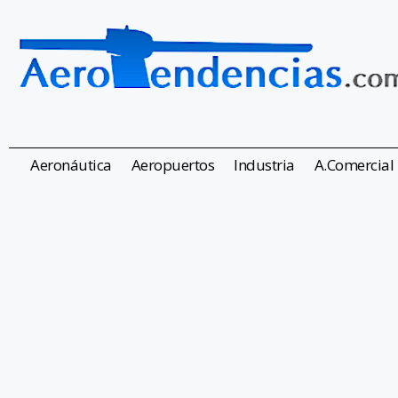
Aeronáutica
Aeropuertos
Industria
A.Comercial