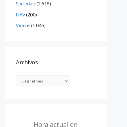
Sociedad
(1.618)
UAV
(200)
Vídeos
(1.046)
Archivos
Hora actual en