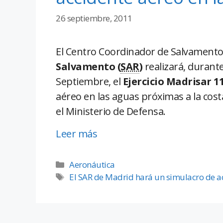
26 septiembre, 2011
El Centro Coordinador de Salvamento
Salvamento (
SAR
)
realizará, durante
Septiembre, el
Ejercicio Madrisar 1
aéreo en las aguas próximas a la cost
el Ministerio de Defensa.
Leer más
Aeronáutica
El SAR de Madrid hará un simulacro de ac