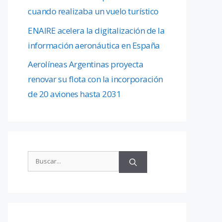
cuando realizaba un vuelo turístico
ENAIRE acelera la digitalización de la
información aeronáutica en España
Aerolíneas Argentinas proyecta
renovar su flota con la incorporación
de 20 aviones hasta 2031