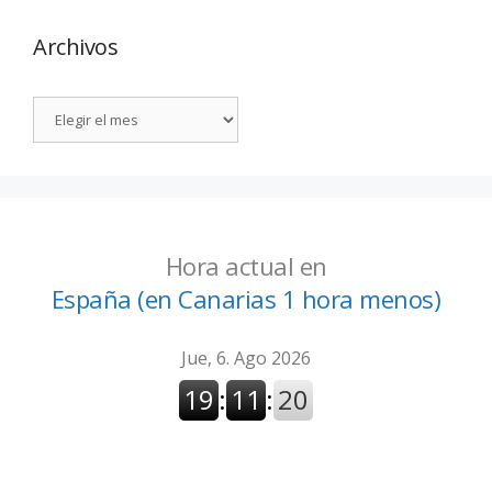
Archivos
Hora actual en
España (en Canarias 1 hora menos)