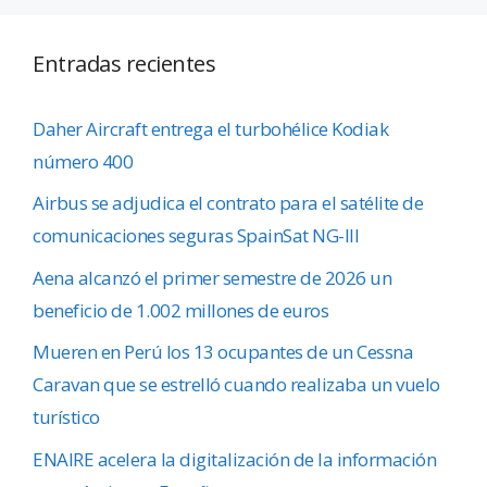
Entradas recientes
Daher Aircraft entrega el turbohélice Kodiak
número 400
Airbus se adjudica el contrato para el satélite de
comunicaciones seguras SpainSat NG-III
Aena alcanzó el primer semestre de 2026 un
beneficio de 1.002 millones de euros
Mueren en Perú los 13 ocupantes de un Cessna
Caravan que se estrelló cuando realizaba un vuelo
turístico
ENAIRE acelera la digitalización de la información