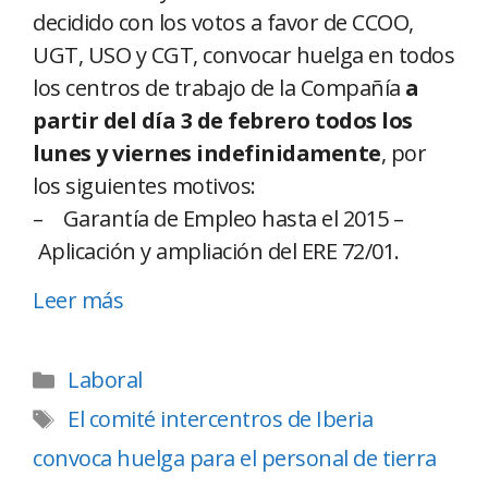
decidido con los votos a favor de CCOO,
UGT, USO y CGT, convocar huelga en todos
los centros de trabajo de la Compañía
a
partir del día 3 de febrero todos los
lunes y viernes indefinidamente
, por
los siguientes motivos:
– Garantía de Empleo hasta el 2015 –
Aplicación y ampliación del ERE 72/01.
Leer más
Laboral
El comité intercentros de Iberia
convoca huelga para el personal de tierra