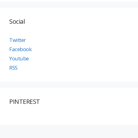
Social
Twitter
Facebook
Youtube
RSS
PINTEREST