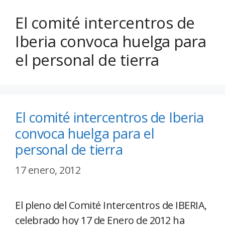
El comité intercentros de
Iberia convoca huelga para
el personal de tierra
El comité intercentros de Iberia
convoca huelga para el
personal de tierra
17 enero, 2012
El pleno del Comité Intercentros de IBERIA,
celebrado hoy 17 de Enero de 2012 ha