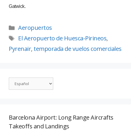
Gatwick.
Aeropuertos
El Aeropuerto de Huesca-Pirineos
,
Pyrenair
,
temporada de vuelos comerciales
Barcelona Airport: Long Range Aircrafts
Takeoffs and Landings