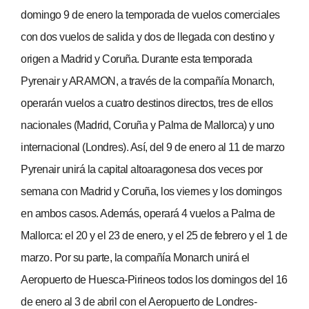
domingo 9 de enero la temporada de vuelos comerciales
con dos vuelos de salida y dos de llegada con destino y
origen a Madrid y Coruña. Durante esta temporada
Pyrenair y ARAMON, a través de la compañía Monarch,
operarán vuelos a cuatro destinos directos, tres de ellos
nacionales (Madrid, Coruña y Palma de Mallorca) y uno
internacional (Londres). Así, del 9 de enero al 11 de marzo
Pyrenair unirá la capital altoaragonesa dos veces por
semana con Madrid y Coruña, los viernes y los domingos
en ambos casos. Además, operará 4 vuelos a Palma de
Mallorca: el 20 y el 23 de enero, y el 25 de febrero y el 1 de
marzo. Por su parte, la compañía Monarch unirá el
Aeropuerto de Huesca-Pirineos todos los domingos del 16
de enero al 3 de abril con el Aeropuerto de Londres-