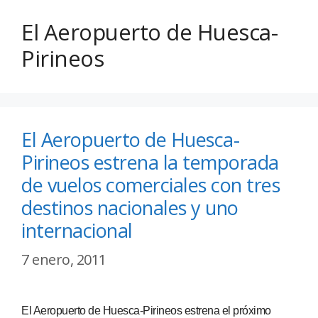
El Aeropuerto de Huesca-
Pirineos
El Aeropuerto de Huesca-
Pirineos estrena la temporada
de vuelos comerciales con tres
destinos nacionales y uno
internacional
7 enero, 2011
El Aeropuerto de Huesca-Pirineos estrena el próximo