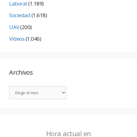
Laboral
(1.189)
Sociedad
(1.618)
UAV
(200)
Vídeos
(1.046)
Archivos
Hora actual en