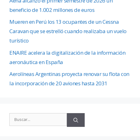
Aena alcanzó el primer semestre de 2026 un
beneficio de 1.002 millones de euros
Mueren en Perú los 13 ocupantes de un Cessna
Caravan que se estrelló cuando realizaba un vuelo
turístico
ENAIRE acelera la digitalización de la información
aeronáutica en España
Aerolíneas Argentinas proyecta renovar su flota con
la incorporación de 20 aviones hasta 2031