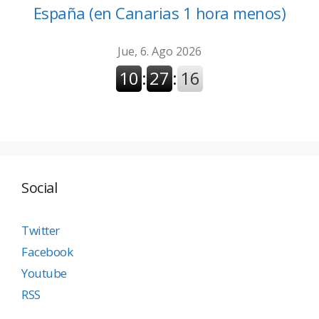
España (en Canarias 1 hora menos)
Social
Twitter
Facebook
Youtube
RSS