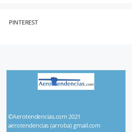
PINTEREST
©Aerotendencias.com 2021
aerotendencias (arroba) gmail.com