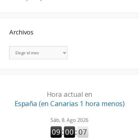
Archivos
Hora actual en
España (en Canarias 1 hora menos)