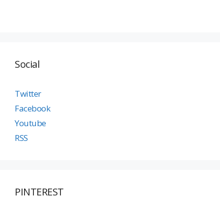
Social
Twitter
Facebook
Youtube
RSS
PINTEREST