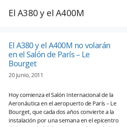
El A380 y el A400M
El A380 y el A400M no volarán
en el Salón de París – Le
Bourget
20 junio, 2011
Hoy comienza el Salón Internacional de la
Aeronáutica en el aeropuerto de París – Le
Bourget, que cada dos años convierte a la
instalación por una semana en el epicentro