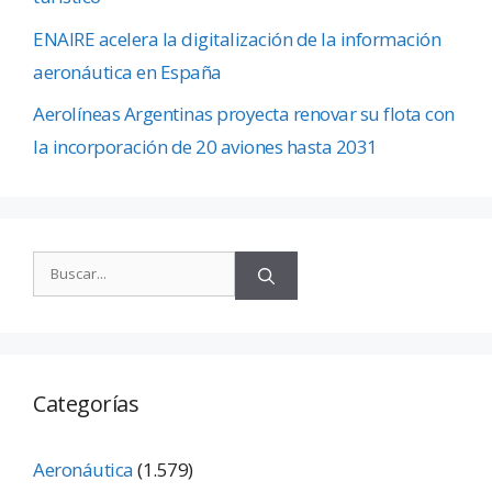
ENAIRE acelera la digitalización de la información
aeronáutica en España
Aerolíneas Argentinas proyecta renovar su flota con
la incorporación de 20 aviones hasta 2031
Categorías
Aeronáutica
(1.579)