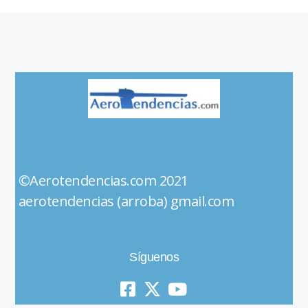
©Aerotendencias.com 2021
aerotendencias (arroba) gmail.com
Síguenos