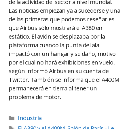
de la actividad del sector a nivel mundial.
Las noticias empiezan ya a sucederse y una
de las primeras que podemos reseñar es
que Airbus sólo mostrará el A380 en
estático. El avión se desplazaba por la
plataforma cuando la punta del ala
impactó con un hangar y se daño, motivo
por el cual no hará exhibiciones en vuelo,
según informó Airbus en su cuenta de
Twitter. También se informa que el A400M
permanecerá en tierra al tener un
problema de motor.
Industria
El A380 y el A400M
,
Salón de París - Le