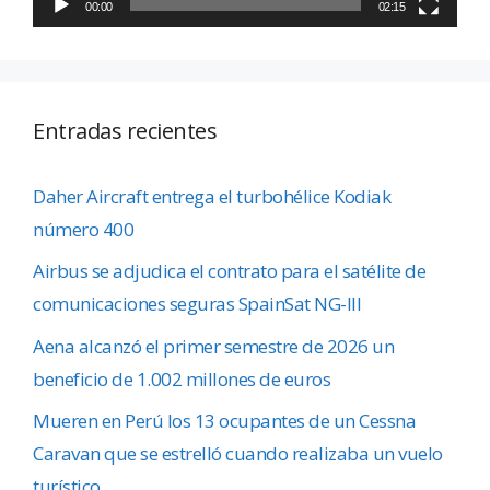
00:00
02:15
Entradas recientes
Daher Aircraft entrega el turbohélice Kodiak
número 400
Airbus se adjudica el contrato para el satélite de
comunicaciones seguras SpainSat NG-III
Aena alcanzó el primer semestre de 2026 un
beneficio de 1.002 millones de euros
Mueren en Perú los 13 ocupantes de un Cessna
Caravan que se estrelló cuando realizaba un vuelo
turístico