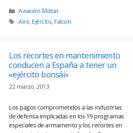
Aviación Militar
Aire
,
Ejército
,
Falcon
Los recortes en mantenimiento
conducen a España a tener un
«ejército bonsái»
22 marzo, 2013
Los pagos comprometidos a las industrias
de defensa implicadas en los 19 programas
especiales de armamento y los recortes en