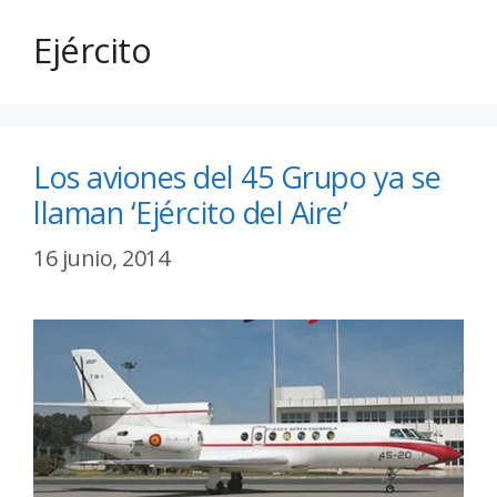
Ejército
Los aviones del 45 Grupo ya se
llaman ‘Ejército del Aire’
16 junio, 2014