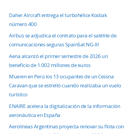
Daher Aircraft entrega el turbohélice Kodiak
número 400
Airbus se adjudica el contrato para el satélite de
comunicaciones seguras SpainSat NG-III
Aena alcanzó el primer semestre de 2026 un
beneficio de 1.002 millones de euros
Mueren en Perú los 13 ocupantes de un Cessna
Caravan que se estrelló cuando realizaba un vuelo
turístico
ENAIRE acelera la digitalización de la información
aeronáutica en España
Aerolíneas Argentinas proyecta renovar su flota con