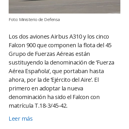
Foto: Ministerio de Defensa
Los dos aviones Airbus A310 y los cinco
Falcon 900 que componen la flota del 45
Grupo de Fuerzas Aéreas están
sustituyendo la denominación de ‘Fuerza
Aérea Española’, que portaban hasta
ahora, por la de ‘Ejército del Aire’. El
primero en adoptar la nueva
denominación ha sido el Falcon con
matrícula T.18-3/45-42.
Leer más