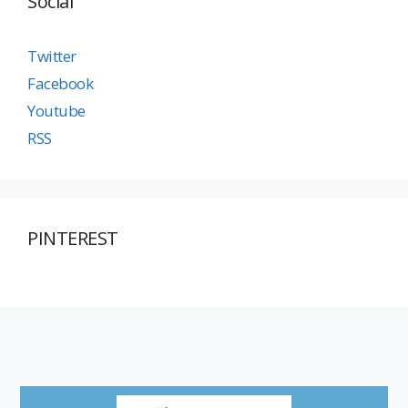
Social
Twitter
Facebook
Youtube
RSS
PINTEREST