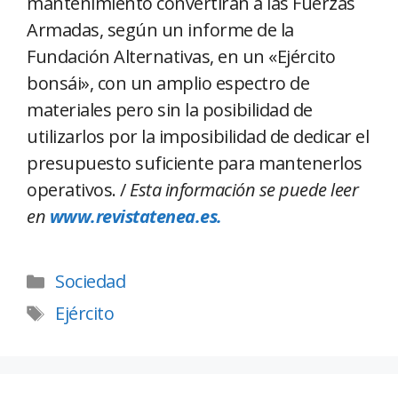
mantenimiento convertirán a las Fuerzas
Armadas, según un informe de la
Fundación Alternativas, en un «Ejército
bonsái», con un amplio espectro de
materiales pero sin la posibilidad de
utilizarlos por la imposibilidad de dedicar el
presupuesto suficiente para mantenerlos
operativos. /
Esta información se puede leer
en
www.revistatenea.es.
Sociedad
Ejército