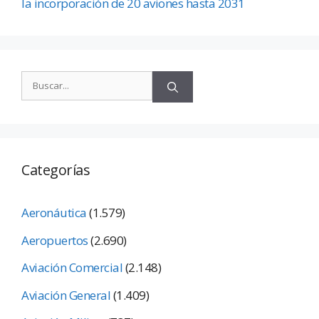
la incorporación de 20 aviones hasta 2031
Categorías
Aeronáutica
(1.579)
Aeropuertos
(2.690)
Aviación Comercial
(2.148)
Aviación General
(1.409)