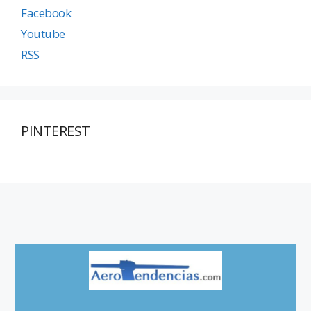
Facebook
Youtube
RSS
PINTEREST