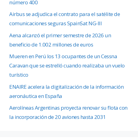
número 400
Airbus se adjudica el contrato para el satélite de
comunicaciones seguras SpainSat NG-III
Aena alcanzó el primer semestre de 2026 un
beneficio de 1.002 millones de euros
Mueren en Perú los 13 ocupantes de un Cessna
Caravan que se estrelló cuando realizaba un vuelo
turístico
ENAIRE acelera la digitalización de la información
aeronáutica en España
Aerolíneas Argentinas proyecta renovar su flota con
la incorporación de 20 aviones hasta 2031