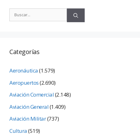
Categorías
Aeronáutica
(1.579)
Aeropuertos
(2.690)
Aviación Comercial
(2.148)
Aviación General
(1.409)
Aviación Militar
(737)
Cultura
(519)