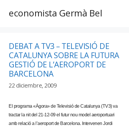
economista Germà Bel
DEBAT A TV3 – TELEVISIÓ DE
CATALUNYA SOBRE LA FUTURA
GESTIÓ DE L’AEROPORT DE
BARCELONA
22 diciembre, 2009
El programa «Àgora» de Televisió de Catalunya (TV3) va
tractar la nit del 21-12-09 el futur nou model aeroportuari
amb relació a l’aeroport de Barcelona. Intervenen Jordi