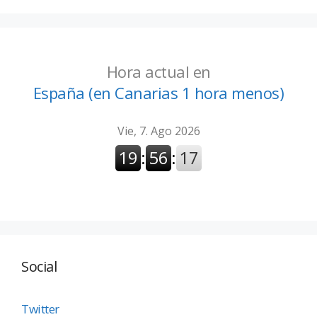
Hora actual en
España (en Canarias 1 hora menos)
Social
Twitter