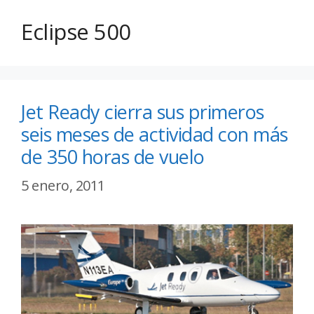
Eclipse 500
Jet Ready cierra sus primeros
seis meses de actividad con más
de 350 horas de vuelo
5 enero, 2011