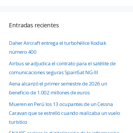
Entradas recientes
Daher Aircraft entrega el turbohélice Kodiak
número 400
Airbus se adjudica el contrato para el satélite de
comunicaciones seguras SpainSat NG-III
Aena alcanzó el primer semestre de 2026 un
beneficio de 1.002 millones de euros
Mueren en Perú los 13 ocupantes de un Cessna
Caravan que se estrelló cuando realizaba un vuelo
turístico