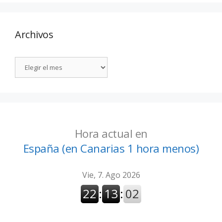
Archivos
Hora actual en
España (en Canarias 1 hora menos)