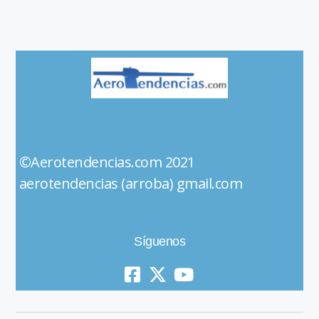
©Aerotendencias.com 2021
aerotendencias (arroba) gmail.com
Síguenos