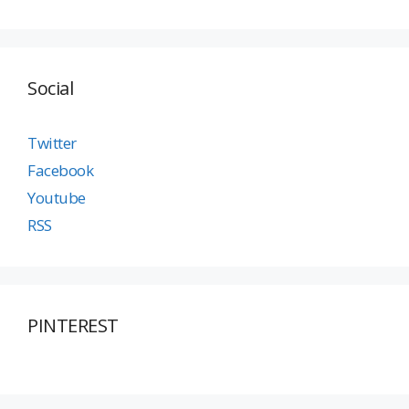
Social
Twitter
Facebook
Youtube
RSS
PINTEREST