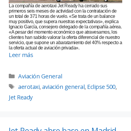
La compañía de aerotaxi Jet Ready ha cerrado sus
primeros seis meses de actividad con la contratación de
un total de 371 horas de vuelo. «Se trata de un balance
muy positivo, que supera nuestras expectativas», explica
Ignacio García, consejero delegado de la compañía aérea.
«A pesar del momento económico que atravesamos, los
clientes han sabido valorar la oferta diferencial de nuestro
servicio, que supone un abaratamiento del 40% respecto a
la oferta actual de aviación privada».
Leer más
Aviación General
aerotaxi
,
aviación general
,
Eclipse 500
,
Jet Ready
Jet Ready abre base en Madrid