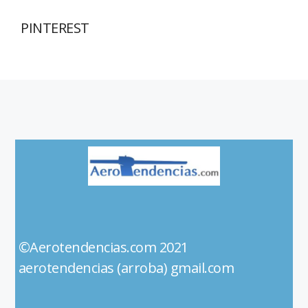
PINTEREST
©Aerotendencias.com 2021
aerotendencias (arroba) gmail.com