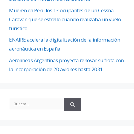
Mueren en Perú los 13 ocupantes de un Cessna
Caravan que se estrelló cuando realizaba un vuelo
turístico
ENAIRE acelera la digitalización de la información
aeronáutica en España
Aerolíneas Argentinas proyecta renovar su flota con
la incorporación de 20 aviones hasta 2031