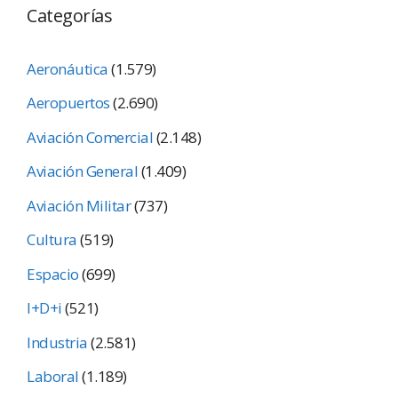
Categorías
Aeronáutica
(1.579)
Aeropuertos
(2.690)
Aviación Comercial
(2.148)
Aviación General
(1.409)
Aviación Militar
(737)
Cultura
(519)
Espacio
(699)
I+D+i
(521)
Industria
(2.581)
Laboral
(1.189)