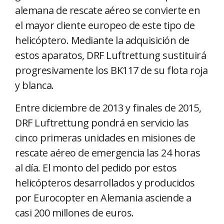
alemana de rescate aéreo se convierte en
el mayor cliente europeo de este tipo de
helicóptero. Mediante la adquisición de
estos aparatos, DRF Luftrettung sustituirá
progresivamente los BK117 de su flota roja
y blanca.
Entre diciembre de 2013 y finales de 2015,
DRF Luftrettung pondrá en servicio las
cinco primeras unidades en misiones de
rescate aéreo de emergencia las 24 horas
al día. El monto del pedido por estos
helicópteros desarrollados y producidos
por Eurocopter en Alemania asciende a
casi 200 millones de euros.