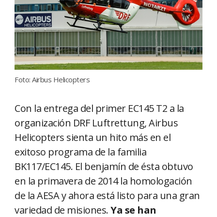
Foto: Airbus Helicopters
Con la entrega del primer EC145 T2 a la
organización DRF Luftrettung, Airbus
Helicopters sienta un hito más en el
exitoso programa de la familia
BK117/EC145. El benjamín de ésta obtuvo
en la primavera de 2014 la homologación
de la AESA y ahora está listo para una gran
variedad de misiones.
Ya se han