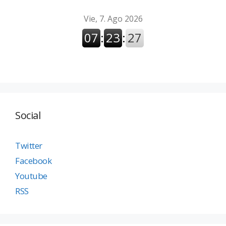
Social
Twitter
Facebook
Youtube
RSS