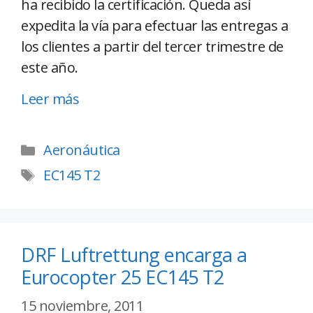
ha recibido la certificación. Queda así
expedita la vía para efectuar las entregas a
los clientes a partir del tercer trimestre de
este año.
Leer más
Aeronáutica
EC145 T2
DRF Luftrettung encarga a
Eurocopter 25 EC145 T2
15 noviembre, 2011