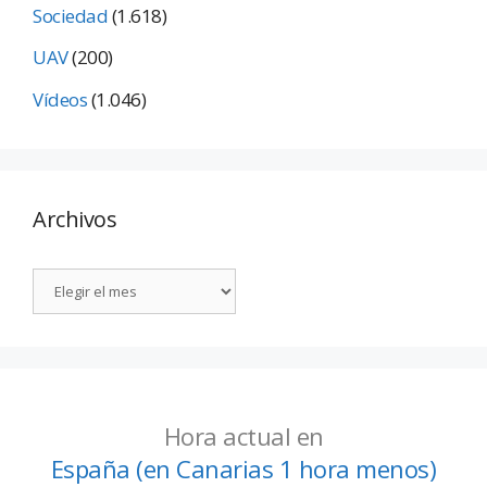
Sociedad
(1.618)
UAV
(200)
Vídeos
(1.046)
Archivos
Hora actual en
España (en Canarias 1 hora menos)