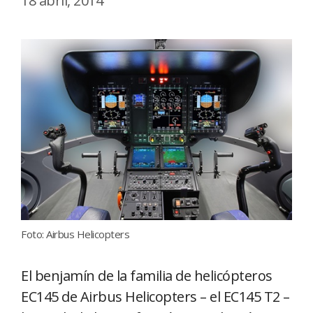
18 abril, 2014
Foto: Airbus Helicopters
El benjamín de la familia de helicópteros
EC145 de Airbus Helicopters – el EC145 T2 –