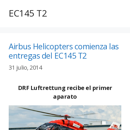
EC145 T2
Airbus Helicopters comienza las
entregas del EC145 T2
31 julio, 2014
DRF Luftrettung recibe el primer
aparato