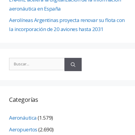
aeronáutica en España
Aerolíneas Argentinas proyecta renovar su flota con
la incorporación de 20 aviones hasta 2031
Categorías
Aeronáutica
(1.579)
Aeropuertos
(2.690)