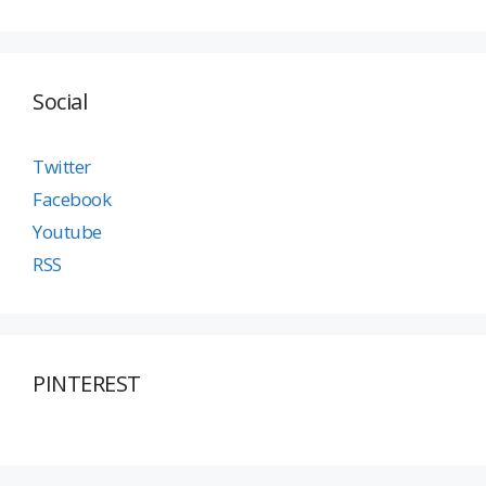
Social
Twitter
Facebook
Youtube
RSS
PINTEREST