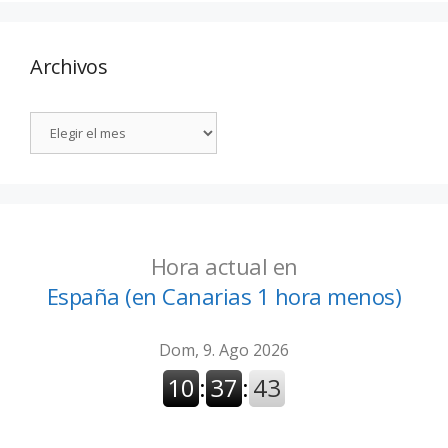
Archivos
Hora actual en
España (en Canarias 1 hora menos)