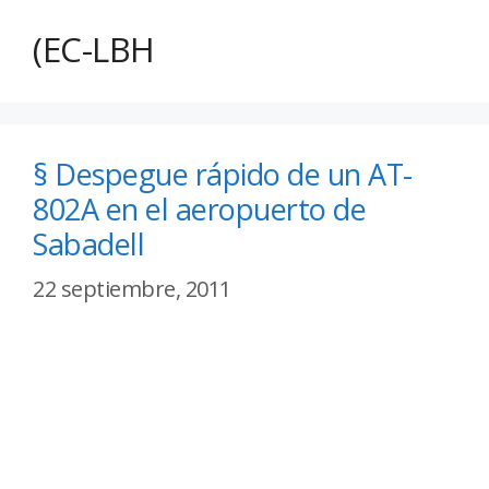
(EC-LBH
§ Despegue rápido de un AT-
802A en el aeropuerto de
Sabadell
22 septiembre, 2011