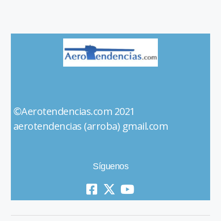
©Aerotendencias.com 2021
aerotendencias (arroba) gmail.com
Síguenos